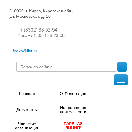
610000, г. Киров, Кировская обл.,
ул. Московская, д. 10
+7 (8332) 38-52-54
Факс +7 (8332) 38-23-00
fpoko@list.ru
Главная
О Федерации
Направления
Документы
деятельности
Членские
ГОРЯЧАЯ
организации
ЛИНИЯ!