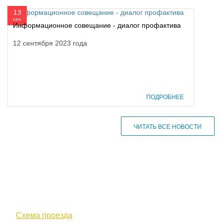
13
сен
Информационное совещание - диалог профактива
12 сентября 2023 года
ПОДРОБНЕЕ
ЧИТАТЬ ВСЕ НОВОСТИ
610000, г. Киров, Кировская обл.,
ул. Московская, д. 10
Схема проезда