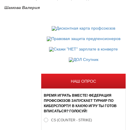
Шамова Валерия
НАШ ОПРОС
ВРЕМЯ ИГРАТЬ ВМЕСТЕ! ФЕДЕРАЦИЯ
ПРОФСОЮЗОВ ЗАПУСКАЕТ ТУРНИР ПО
КИБЕРСПОРТУ! В КАКУЮ ИГРУ ТЫ ГОТОВ
ВПИСАТЬСЯ? ГОЛОСУЙ!
CS (COUNTER - STRIKE)