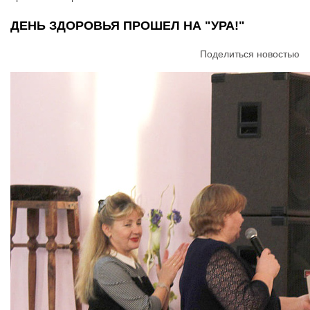
ДЕНЬ ЗДОРОВЬЯ ПРОШЕЛ НА "УРА!"
Поделиться новостью