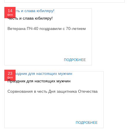
14
фев
Честь и слава юбиляру!
Ветерана ПЧ-40 поздравили с 70-летием
ПОДРОБНЕЕ
23
фев
Праздник для настоящих мужчин
Сорвнования в честь Дня защитника Отечества
ПОДРОБНЕЕ