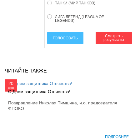
ТАНКИ (МИР ТАНКОВ)
ЛИГА ЛЕГЕНД (LEAGUA OF
LEGENDS)
Смотреть
ГОЛОСОВАТЬ
результаты
ЧИТАЙТЕ ТАКЖЕ
20
фев
С Днем защитника Отечества!
Поздравление Николая Тимшина, и.о. председателя
ФПОКО
ПОДРОБНЕЕ