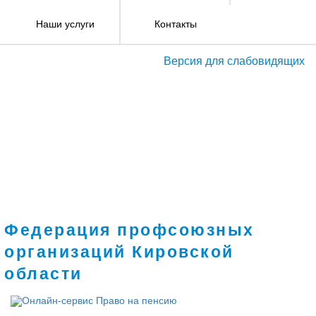
Наши услуги
Контакты
Версия для слабовидящих
Федерация профсоюзных
организаций Кировской
области