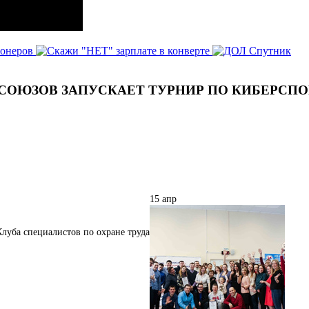
СОЮЗОВ ЗАПУСКАЕТ ТУРНИР ПО КИБЕРСПОР
15
апр
луба специалистов по охране труда