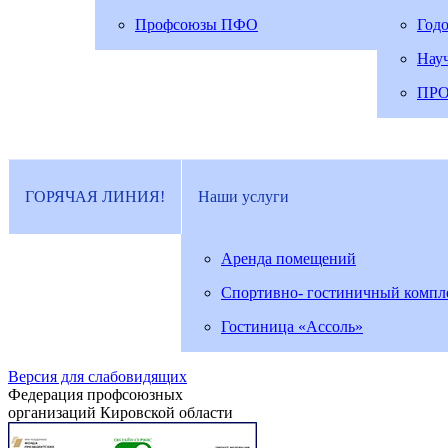
Профсоюзы ПФО
Год
Нау
ПР
ГОРЯЧАЯ ЛИНИЯ!
Наши услуги
Аренда помещений
Спортивно- гостиничный компл
Гостиница «Ассоль»
Версия для слабовидящих
Федерация профсоюзных
организаций Кировской области