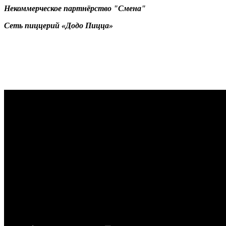
Некоммерческое партнёрство "Смена"
Сеть пиццерий «Додо Пицца»