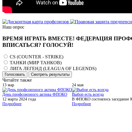
Наш опрос
ВРЕМЯ ИГРАТЬ ВМЕСТЕ! ФЕДЕРАЦИЯ ПРОФ
ВПИСАТЬСЯ? ГОЛОСУЙ!
CS (COUNTER - STRIKE)
ТАНКИ (МИР ТАНКОВ)
ЛИГА ЛЕГЕНД (LEAGUA OF LEGENDS)
Голосовать
Смотреть результаты
Читайте также
13
мар
24
мая
День профсоюзного актива ФПОКО
Выбор есть всегда
12 марта 2024 года
В ФПОКО состоялось заседание К
Подробнее
Подробнее