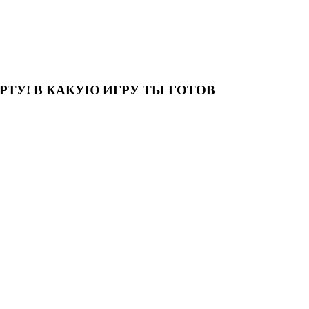
ТУ! В КАКУЮ ИГРУ ТЫ ГОТОВ