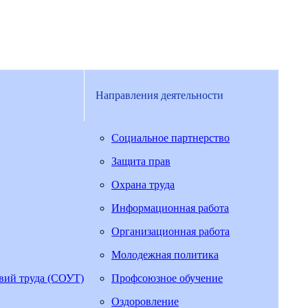
Направления деятельности
Социальное партнерство
Защита прав
Охрана труда
Информационная работа
Организационная работа
Молодежная политика
овий труда (СОУТ)
Профсоюзное обучение
Оздоровление