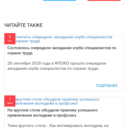
ЧИТАЙТЕ ТАКЖЕ
5
окт
Состоялось очередное заседание клуба специалистов по
охране труда
28 сентября 2018 года в ФПОКО прошло очередное
заседание клуба специалистов по охране труда.
ПОДРОБНЕЕ
7
фев
На круглом столе обсудили практику успешного
привлечения молодежи в профсоюз
Тема круглого стола - Как мотивировать молодежь на