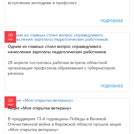
вступление молодежи в профсоюз...
ПОДРОБНЕЕ
30
апр
Одним из главных стоял вопрос справедливого
начисления зарплаты педагогических работников
28 апреля состоялась рабочая встреча областной
организации профсоюза образования с губернатором
региона
ПОДРОБНЕЕ
10
мая
Акция «Моя открытка ветерану»
В преддверии 73-й годовщины Победы в Великой
Отечественной войне в Кировской области прошла акция
«Моя открытка ветерану»