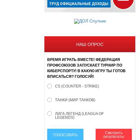
НАШ ОПРОС
ВРЕМЯ ИГРАТЬ ВМЕСТЕ! ФЕДЕРАЦИЯ
ПРОФСОЮЗОВ ЗАПУСКАЕТ ТУРНИР ПО
КИБЕРСПОРТУ! В КАКУЮ ИГРУ ТЫ ГОТОВ
ВПИСАТЬСЯ? ГОЛОСУЙ!
CS (COUNTER - STRIKE)
ТАНКИ (МИР ТАНКОВ)
ЛИГА ЛЕГЕНД (LEAGUA OF
LEGENDS)
Смотреть
ГОЛОСОВАТЬ
результаты