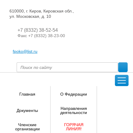
610000, г. Киров, Кировская обл.,
ул. Московская, д. 10
+7 (8332) 38-52-54
Факс +7 (8332) 38-23-00
fpoko@list.ru
Главная
О Федерации
Направления
Документы
деятельности
Членские
ГОРЯЧАЯ
организации
ЛИНИЯ!