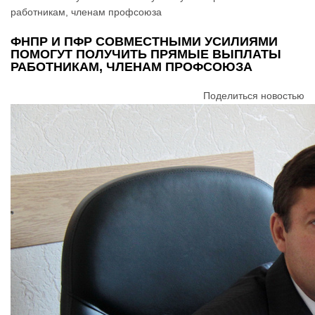
работникам, членам профсоюза
ФНПР И ПФР СОВМЕСТНЫМИ УСИЛИЯМИ
ПОМОГУТ ПОЛУЧИТЬ ПРЯМЫЕ ВЫПЛАТЫ
РАБОТНИКАМ, ЧЛЕНАМ ПРОФСОЮЗА
Поделиться новостью