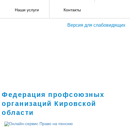
Наши услуги
Контакты
Версия для слабовидящих
Федерация профсоюзных
организаций Кировской
области