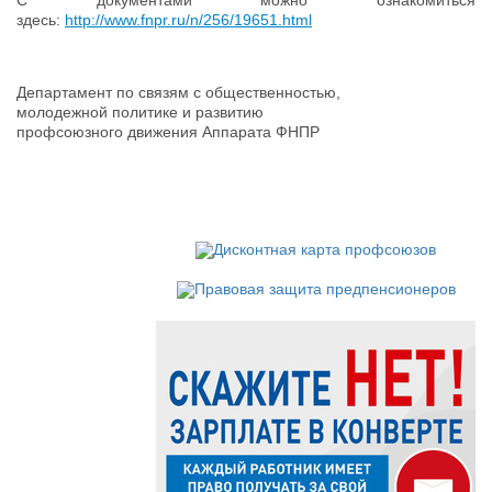
здесь:
http://www.fnpr.ru/n/256/19651.html
Департамент по связям с общественностью,
молодежной политике и развитию
профсоюзного движения Аппарата ФНПР