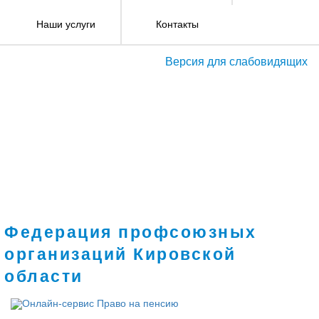
Наши услуги
Контакты
Версия для слабовидящих
Федерация профсоюзных
организаций Кировской
области