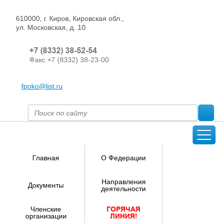
610000, г. Киров, Кировская обл.,
ул. Московская, д. 10
+7 (8332) 38-52-54
Факс +7 (8332) 38-23-00
fpoko@list.ru
Главная
О Федерации
Направления
Документы
деятельности
Членские
ГОРЯЧАЯ
организации
ЛИНИЯ!