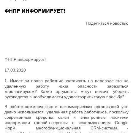
ФНПР ИНФОРМИРУЕТ!
Поделиться новостью
ФНПР информирует!
17.03.2020
1. Имеет ли право работник настаивать на переводе его на
удаленную работу из-за опасности заразиться
коронавирусом? Какие аргументы могут помочь убедить
руководство в необходимости удовлетворить такую просьбу?
В работе коммерческих и некоммерческих организаций уже
давно используется удаленная работа работников, поскольку
современные средства связи и электронные носители
информации (онлайн-сервисы с использованием Google
Форм, многофункциональная CRM-система -