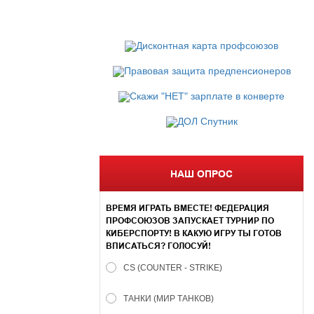
НАШ ОПРОС
ВРЕМЯ ИГРАТЬ ВМЕСТЕ! ФЕДЕРАЦИЯ
ПРОФСОЮЗОВ ЗАПУСКАЕТ ТУРНИР ПО
КИБЕРСПОРТУ! В КАКУЮ ИГРУ ТЫ ГОТОВ
ВПИСАТЬСЯ? ГОЛОСУЙ!
CS (COUNTER - STRIKE)
ТАНКИ (МИР ТАНКОВ)