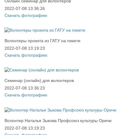
Онлайн семинар для волонтеров
2022-07-08 13:36:26
Скачать фотографию
Волонтеры проекта из ГАТУ на пикете
2022-07-08 13:19:23
Скачать фотографию
Семинар (онлайн) для волонтеров
2022-07-08 13:36:23
Скачать фотографию
Волонтер Наталья Зыкова Профсоюз культуры Оричи
2022-07-08 13:19:23
Скачать фотографию