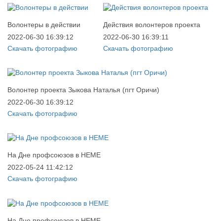
Волонтеры в действии
Действия волонтеров проекта
2022-06-30 16:39:12
2022-06-30 16:39:11
Скачать фотографию
Скачать фотографию
Волонтер проекта Зыкова Наталья (пгт Оричи)
2022-06-30 16:39:12
Скачать фотографию
На Дне профсоюзов в НЕМЕ
2022-05-24 11:42:12
Скачать фотографию
На Дне профсоюзов в НЕМЕ