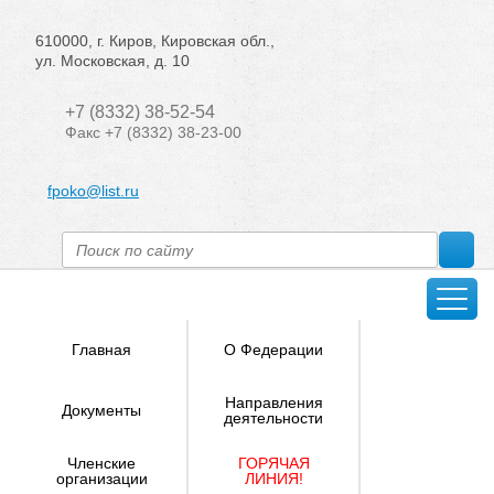
610000, г. Киров, Кировская обл.,
ул. Московская, д. 10
+7 (8332) 38-52-54
Факс +7 (8332) 38-23-00
fpoko@list.ru
Главная
О Федерации
Направления
Документы
деятельности
Членские
ГОРЯЧАЯ
организации
ЛИНИЯ!