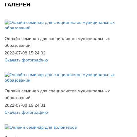
ГАЛЕРЕЯ
Онлайн семинар для специалистов муниципальных
образований
2022-07-08 15:24:32
Скачать фотографию
Онлайн семинар для специалистов муниципальных
образований
2022-07-08 15:24:31
Скачать фотографию