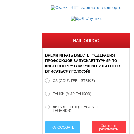
НАШ ОПРОС
ВРЕМЯ ИГРАТЬ ВМЕСТЕ! ФЕДЕРАЦИЯ
ПРОФСОЮЗОВ ЗАПУСКАЕТ ТУРНИР ПО
КИБЕРСПОРТУ! В КАКУЮ ИГРУ ТЫ ГОТОВ
ВПИСАТЬСЯ? ГОЛОСУЙ!
CS (COUNTER - STRIKE)
ТАНКИ (МИР ТАНКОВ)
ЛИГА ЛЕГЕНД (LEAGUA OF
LEGENDS)
Смотреть
ГОЛОСОВАТЬ
результаты