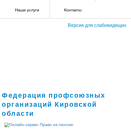
Наши услуги
Контакты
Версия для слабовидящих
Федерация профсоюзных
организаций Кировской
области