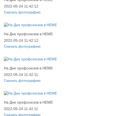
2022-05-24 11:42:12
Скачать фотографию
На Дне профсоюзов в НЕМЕ
2022-05-24 11:42:12
Скачать фотографию
На Дне профсоюзов в НЕМЕ
2022-05-24 11:42:11
Скачать фотографию
На Дне профсоюзов в НЕМЕ
2022-05-24 11:42:11
Скачать фотографию