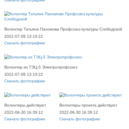
Волонтер Татьяна Пахомова Профсоюз культуры Слободской
2022-07-08 13:19:22
Скачать фотографию
Волонтер из ТЭЦ-5 Электропрофсоюз
2022-07-08 13:19:22
Скачать фотографию
Волонтеры действуют
Волонтеры проекта действуют
2022-06-30 16:39:12
2022-06-30 16:39:12
Скачать фотографию
Скачать фотографию