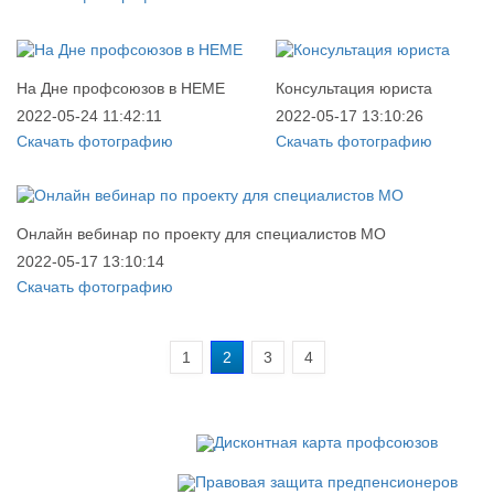
На Дне профсоюзов в НЕМЕ
Консультация юриста
2022-05-24 11:42:11
2022-05-17 13:10:26
Скачать фотографию
Скачать фотографию
Онлайн вебинар по проекту для специалистов МО
2022-05-17 13:10:14
Скачать фотографию
1
2
3
4