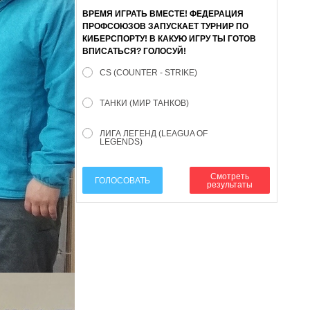
ВРЕМЯ ИГРАТЬ ВМЕСТЕ! ФЕДЕРАЦИЯ
ПРОФСОЮЗОВ ЗАПУСКАЕТ ТУРНИР ПО
КИБЕРСПОРТУ! В КАКУЮ ИГРУ ТЫ ГОТОВ
ВПИСАТЬСЯ? ГОЛОСУЙ!
CS (COUNTER - STRIKE)
ТАНКИ (МИР ТАНКОВ)
ЛИГА ЛЕГЕНД (LEAGUA OF
LEGENDS)
Смотреть
ГОЛОСОВАТЬ
результаты