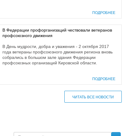
ПОДРОБНЕЕ
В Федерации профорганизаций чествовали ветеранов
профсоюзного движения
В День мудрости, добра и уважения - 2 октября 2017
года ветераны профсоюзного движения региона вновь
собрались в большом зале здания Федерации
профсоюзных организаций Кировской области.
ПОДРОБНЕЕ
ЧИТАТЬ ВСЕ НОВОСТИ