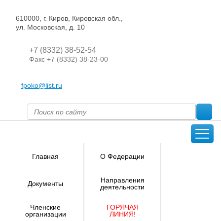
610000, г. Киров, Кировская обл.,
ул. Московская, д. 10
+7 (8332) 38-52-54
Факс +7 (8332) 38-23-00
fpoko@list.ru
Главная
О Федерации
Направления
Документы
деятельности
Членские
ГОРЯЧАЯ
организации
ЛИНИЯ!