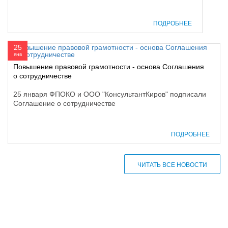
ПОДРОБНЕЕ
25
янв
Повышение правовой грамотности - основа Соглашения
о сотрудничестве
25 января ФПОКО и ООО "КонсультантКиров" подписали
Соглашение о сотрудничестве
ПОДРОБНЕЕ
ЧИТАТЬ ВСЕ НОВОСТИ