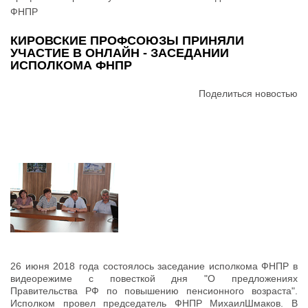
ФНПР
КИРОВСКИЕ ПРОФСОЮЗЫ ПРИНЯЛИ
УЧАСТИЕ В ОНЛАЙН - ЗАСЕДАНИИ
ИСПОЛКОМА ФНПР
Поделиться новостью
26 июня 2018 года состоялось заседание исполкома ФНПР в
видеорежиме с повесткой дня "О предложениях
Правительства РФ по повышению пенсионного возраста".
Исполком провел председатель ФНПР МихаилШмаков. В