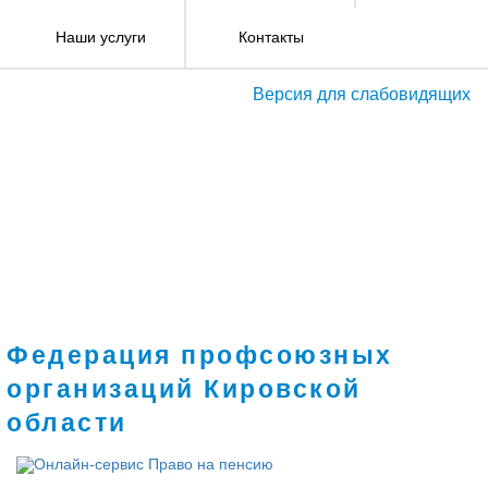
Наши услуги
Контакты
Версия для слабовидящих
Федерация профсоюзных
организаций Кировской
области