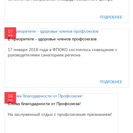
ПОДРОБНЕЕ
17
янв
В приоритете - здоровье членов профсоюзов
17 января 2018 года в ФПОКО состоялось совещание с
руководителями санаториев региона
ПОДРОБНЕЕ
16
сен
Слова благодарности от Профсоюза!
На заслуженный отдых с профсоюзным признанием!