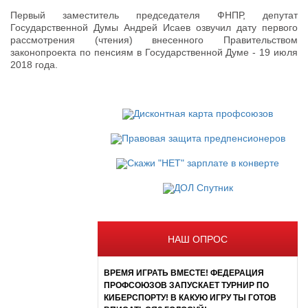
Первый заместитель председателя ФНПР, депутат
Государственной Думы Андрей Исаев озвучил дату первого
рассмотрения (чтения) внесенного Правительством
законопроекта по пенсиям в Государственной Думе - 19 июля
2018 года.
НАШ ОПРОС
ВРЕМЯ ИГРАТЬ ВМЕСТЕ! ФЕДЕРАЦИЯ
ПРОФСОЮЗОВ ЗАПУСКАЕТ ТУРНИР ПО
КИБЕРСПОРТУ! В КАКУЮ ИГРУ ТЫ ГОТОВ