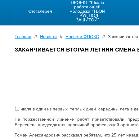
ПРОЕКТ "Школа
работающей
Фотогалерея
молодежи "ТВОЙ
ТРУД ПОД
ЗАЩИТОЙ"
Главная
//
Новости
//
Новости ФПОКО
//
Заканчивается 
ЗАКАНЧИВАЕТСЯ ВТОРАЯ ЛЕТНЯЯ СМЕНА 
11 июля в один из первых теплых дней середины лета в д
На торжественной линейке ребят приветствовали пред
Береснев, председатель первичной профсоюзной организа
Роман Александрович рассказал ребятам, что 25 лет назад