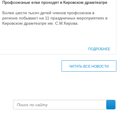
Профсоюзные елки проходят в Кировском драмтеатре
Более шести тысяч детей членов профсоюзов в
регионе побывают на 11 праздничных мероприятиях в
Кировском драмтеатре им. С.М.Кирова.
ПОДРОБНЕЕ
ЧИТАТЬ ВСЕ НОВОСТИ