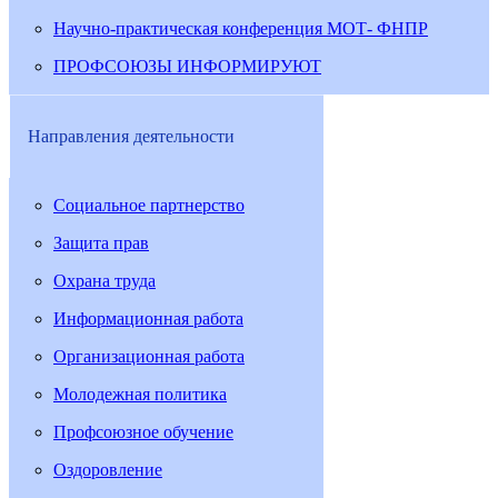
Научно-практическая конференция МОТ- ФНПР
ПРОФСОЮЗЫ ИНФОРМИРУЮТ
Направления деятельности
Социальное партнерство
Защита прав
Охрана труда
Информационная работа
Организационная работа
Молодежная политика
Профсоюзное обучение
Оздоровление