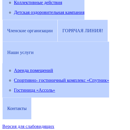
Коллективные действия
Детская оздоровительная кампания
Членские организации
ГОРЯЧАЯ ЛИНИЯ!
Наши услуги
Аренда помещений
Спортивно- гостиничный комплекс «Спутник»
Гостиница «Ассоль»
Контакты
Версия для слабовидящих