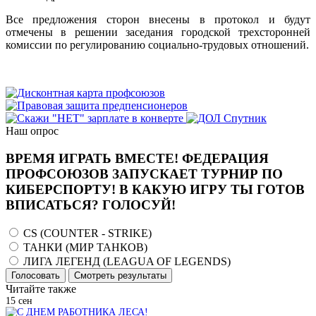
Все предложения сторон внесены в протокол и будут
отмечены в решении заседания городской трехсторонней
комиссии по регулированию социально-трудовых отношений.
Наш опрос
ВРЕМЯ ИГРАТЬ ВМЕСТЕ! ФЕДЕРАЦИЯ
ПРОФСОЮЗОВ ЗАПУСКАЕТ ТУРНИР ПО
КИБЕРСПОРТУ! В КАКУЮ ИГРУ ТЫ ГОТОВ
ВПИСАТЬСЯ? ГОЛОСУЙ!
CS (COUNTER - STRIKE)
ТАНКИ (МИР ТАНКОВ)
ЛИГА ЛЕГЕНД (LEAGUA OF LEGENDS)
Голосовать
Смотреть результаты
Читайте также
15
сен