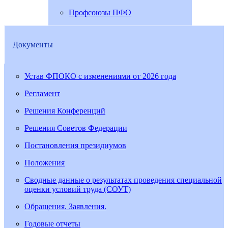
Профсоюзы ПФО
Документы
Устав ФПОКО с изменениями от 2026 года
Регламент
Решения Конференций
Решения Советов Федерации
Постановления президиумов
Положения
Сводные данные о результатах проведения специальной
оценки условий труда (СОУТ)
Обращения. Заявления.
Годовые отчеты