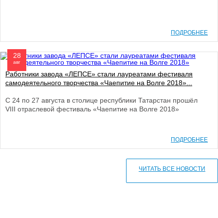
ПОДРОБНЕЕ
28
авг
Работники завода «ЛЕПСЕ» стали лауреатами фестиваля
самодеятельного творчества «Чаепитие на Волге 2018»...
С 24 по 27 августа в столице республики Татарстан прошёл
VIII отраслевой фестиваль «Чаепитие на Волге 2018»
ПОДРОБНЕЕ
ЧИТАТЬ ВСЕ НОВОСТИ
610000, г. Киров, Кировская обл.,