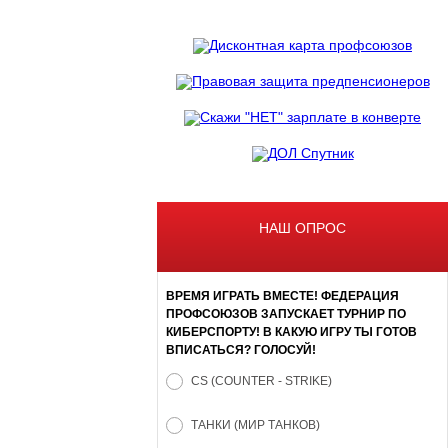
НАШ ОПРОС
ВРЕМЯ ИГРАТЬ ВМЕСТЕ! ФЕДЕРАЦИЯ
ПРОФСОЮЗОВ ЗАПУСКАЕТ ТУРНИР ПО
КИБЕРСПОРТУ! В КАКУЮ ИГРУ ТЫ ГОТОВ
ВПИСАТЬСЯ? ГОЛОСУЙ!
CS (COUNTER - STRIKE)
ТАНКИ (МИР ТАНКОВ)