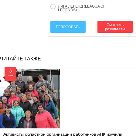
ЛИГА ЛЕГЕНД (LEAGUA OF
LEGENDS)
Смотреть
ГОЛОСОВАТЬ
результаты
ЧИТАЙТЕ ТАКЖЕ
8
июн
Активисты областной организации работников АПК изучили