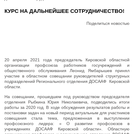
КУРС НА ДАЛЬНЕЙШЕЕ СОТРУДНИЧЕСТВО!
Поделиться новостью
20 апреля 2021 года председатель Кировской областной
организации профсоюза работников госучреждений и
общественного обслуживания Леонид Ямбарышев принял
участие в областном совещании руководителей структурных
подразделений Регионального отделения ДОСААФ Кировской
области.
На совещании, прошедшем под руководством председателя
отделения Рыбкина Юрия Николаевича, подводились итоги
работы за 2020 год. В ходе обсуждения результатов работы и
постановки задач на новый период актуальным для участников
совещания стала тема, предложенная в выступлении
профсоюзного лидера: « О развитии профсоюзов в
учреждениях ДОСААФ Кировской области». Областную