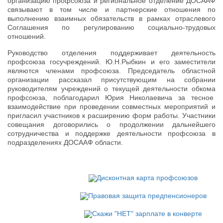
организацию профсоюза и региональное отделение ДОСААФ
связывают в том числе и партнерские отношения по
выполнению взаимных обязательств в рамках отраслевого
Соглашения по регулированию социально-трудовых
отношений.
Руководство отделения поддерживает деятельность
профсоюза госучреждений. Ю.Н.Рыбкин и его заместители
являются членами профсоюза. Председатель областной
организации рассказал присутствующим на собрании
руководителям учреждений о текущей деятельности обкома
профсоюза, поблагодарил Юрия Николаевича за тесное
взаимодействие при проведении совместных мероприятий и
пригласил участников к расширению форм работы. Участники
совещания договорились о продолжении дальнейшего
сотрудничества и поддержке деятельности профсоюза в
подразделениях ДОСААФ области.