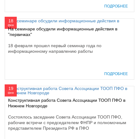
ПОДРОБНЕЕ
18
фев
На семинаре обсудили информационные действия в
"первичках"
18 февраля прошел первый семинар года по
информационному направлению работы
ПОДРОБНЕЕ
19
фев
Конструктивная работа Совета Ассоциации ТООП ПФО в
Нижнем Новгороде
Состоялось заседание Совета Ассоциации ТООП ПФО,
рабочие встречи с председателем ФНПР и полномочным
представителем Президента РФ в ПФО