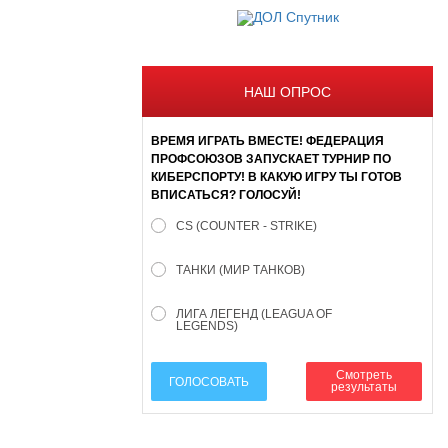
НАШ ОПРОС
ВРЕМЯ ИГРАТЬ ВМЕСТЕ! ФЕДЕРАЦИЯ
ПРОФСОЮЗОВ ЗАПУСКАЕТ ТУРНИР ПО
КИБЕРСПОРТУ! В КАКУЮ ИГРУ ТЫ ГОТОВ
ВПИСАТЬСЯ? ГОЛОСУЙ!
CS (COUNTER - STRIKE)
ТАНКИ (МИР ТАНКОВ)
ЛИГА ЛЕГЕНД (LEAGUA OF
LEGENDS)
Смотреть
ГОЛОСОВАТЬ
результаты