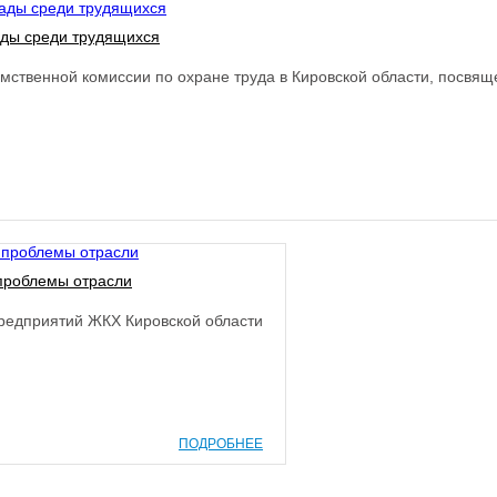
ады среди трудящихся
мственной комиссии по охране труда в Кировской области, посвяще
 проблемы отрасли
редприятий ЖКХ Кировской области
ПОДРОБНЕЕ