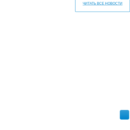
ЧИТАТЬ ВСЕ НОВОСТИ