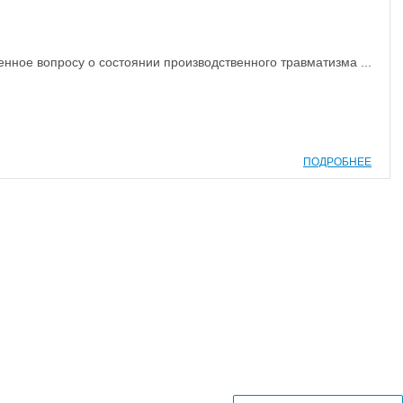
нное вопросу о состоянии производственного травматизма ...
ПОДРОБНЕЕ