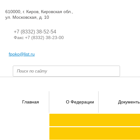
610000, г. Киров, Кировская обл.,
ул. Московская, д. 10
+7 (8332) 38-52-54
Факс +7 (8332) 38-23-00
fpoko@list.ru
Главная
О Федерации
Документ