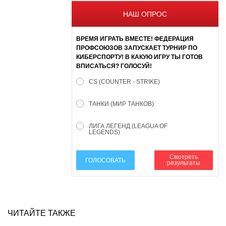
НАШ ОПРОС
ВРЕМЯ ИГРАТЬ ВМЕСТЕ! ФЕДЕРАЦИЯ
ПРОФСОЮЗОВ ЗАПУСКАЕТ ТУРНИР ПО
КИБЕРСПОРТУ! В КАКУЮ ИГРУ ТЫ ГОТОВ
ВПИСАТЬСЯ? ГОЛОСУЙ!
CS (COUNTER - STRIKE)
ТАНКИ (МИР ТАНКОВ)
ЛИГА ЛЕГЕНД (LEAGUA OF
LEGENDS)
Смотреть
ГОЛОСОВАТЬ
результаты
ЧИТАЙТЕ ТАКЖЕ