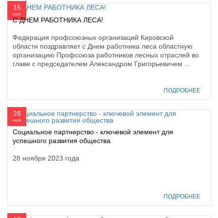
15
сен
С ДНЕМ РАБОТНИКА ЛЕСА!
Федерация профсоюзных организаций Кировской
области поздравляет с Днем работника леса областную
организацию Профсоюза работников лесных отраслей во
главе с председателем Александром Григорьевичем ...
ПОДРОБНЕЕ
28
ноя
Социальное партнерство - ключевой элемент для
успешного развития общества
28 ноября 2023 года
ПОДРОБНЕЕ