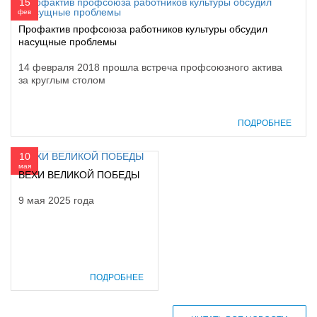
15
фев
Профактив профсоюза работников культуры обсудил
насущные проблемы
14 февраля 2018 прошла встреча профсоюзного актива
за круглым столом
ПОДРОБНЕЕ
10
мая
ВЕХИ ВЕЛИКОЙ ПОБЕДЫ
9 мая 2025 года
ПОДРОБНЕЕ