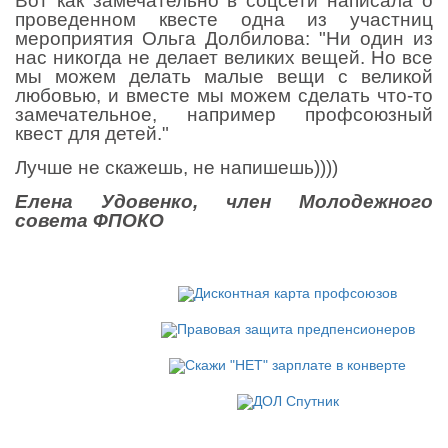
Вот как замечательно в соцсети написала о
проведенном квесте одна из участниц
мероприятия Ольга Долбилова: "Ни один из
нас никогда не делает великих вещей. Но все
мы можем делать малые вещи с великой
любовью, и вместе мы можем сделать что-то
замечательное, например профсоюзный
квест для детей."
Лучше не скажешь, не напишешь))))
Елена Удовенко, член Молодежного
совета ФПОКО