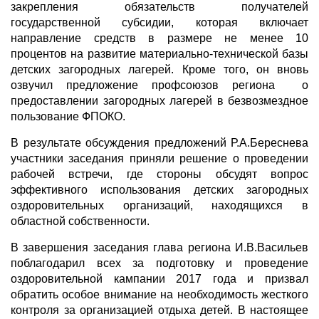
закрепления обязательств получателей
государственной субсидии, которая включает
направление средств в размере не менее 10
процентов на развитие материально-технической базы
детских загородных лагерей. Кроме того, он вновь
озвучил предложение профсоюзов региона о
предоставлении загородных лагерей в безвозмездное
пользование ФПОКО.
В результате обсуждения предложений Р.А.Береснева
участники заседания приняли решение о проведении
рабочей встречи, где стороны обсудят вопрос
эффективного использования детских загородных
оздоровительных организаций, находящихся в
областной собственности.
В завершения заседания глава региона И.В.Васильев
поблагодарил всех за подготовку и проведение
оздоровительной кампании 2017 года и призвал
обратить особое внимание на необходимость жесткого
контроля за организацией отдыха детей. В настоящее