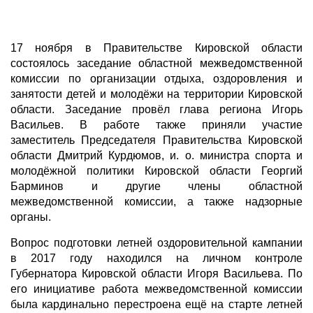
17 ноября в Правительстве Кировской области
состоялось заседание областной межведомственной
комиссии по организации отдыха, оздоровления и
занятости детей и молодёжи на территории Кировской
области. Заседание провёл глава региона Игорь
Васильев. В работе также приняли участие
заместитель Председателя Правительства Кировской
области Дмитрий Курдюмов, и. о. министра спорта и
молодёжной политики Кировской области Георгий
Барминов и другие члены областной
межведомственной комиссии, а также надзорные
органы.
Вопрос подготовки летней оздоровительной кампании
в 2017 году находился на личном контроле
Губернатора Кировской области Игоря Васильева. По
его инициативе работа межведомственной комиссии
была кардинально перестроена ещё на старте летней