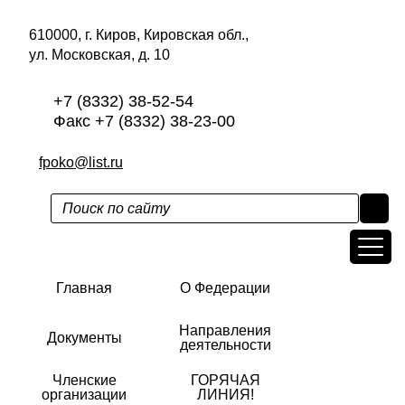
610000, г. Киров, Кировская обл.,
ул. Московская, д. 10
+7 (8332) 38-52-54
Факс +7 (8332) 38-23-00
fpoko@list.ru
Главная
О Федерации
Направления
Документы
деятельности
Членские
ГОРЯЧАЯ
организации
ЛИНИЯ!