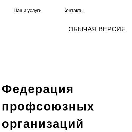
Наши услуги
Контакты
ОБЫЧАЯ ВЕРСИЯ
Федерация
профсоюзных
организаций