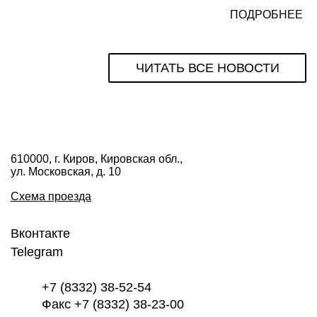
ПОДРОБНЕЕ
ЧИТАТЬ ВСЕ НОВОСТИ
610000, г. Киров, Кировская обл.,
ул. Московская, д. 10
Схема проезда
Вконтакте
Telegram
+7 (8332) 38-52-54
Факс +7 (8332) 38-23-00