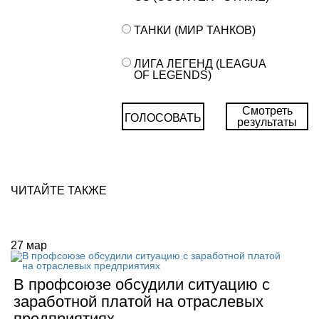
ТАНКИ (МИР ТАНКОВ)
ЛИГА ЛЕГЕНД (LEAGUA
OF LEGENDS)
Смотреть
ГОЛОСОВАТЬ
результаты
ЧИТАЙТЕ ТАКЖЕ
27
мар
В профсоюзе обсудили ситуацию с
заработной платой на отраслевых
предприятиях