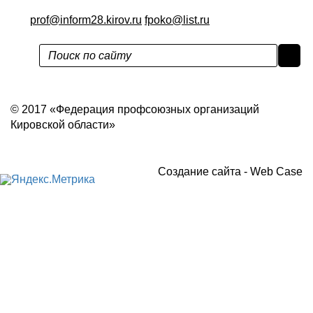
prof@inform28.kirov.ru
fpoko@list.ru
Политика конфиденциальности
© 2017 «Федерация профсоюзных организаций
Кировской области»
Создание сайта -
Web Case