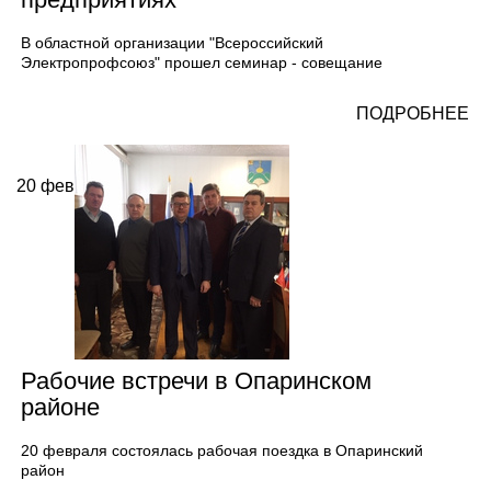
В областной организации "Всероссийский
Электропрофсоюз" прошел семинар - совещание
ПОДРОБНЕЕ
20
фев
Рабочие встречи в Опаринском
районе
20 февраля состоялась рабочая поездка в Опаринский
район