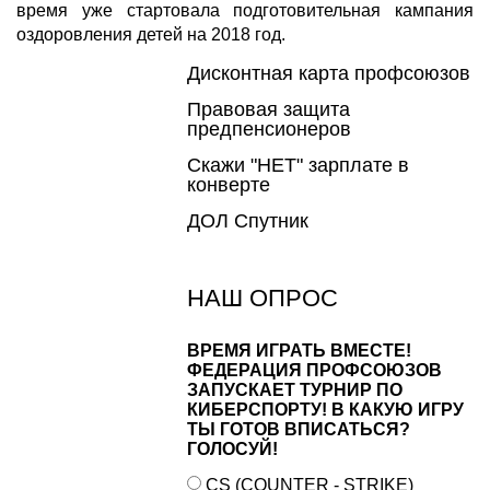
время уже стартовала подготовительная кампания
оздоровления детей на 2018 год.
Дисконтная карта профсоюзов
Правовая защита
предпенсионеров
Скажи "НЕТ" зарплате в
конверте
ДОЛ Спутник
НАШ ОПРОС
ВРЕМЯ ИГРАТЬ ВМЕСТЕ!
ФЕДЕРАЦИЯ ПРОФСОЮЗОВ
ЗАПУСКАЕТ ТУРНИР ПО
КИБЕРСПОРТУ! В КАКУЮ ИГРУ
ТЫ ГОТОВ ВПИСАТЬСЯ?
ГОЛОСУЙ!
CS (COUNTER - STRIKE)