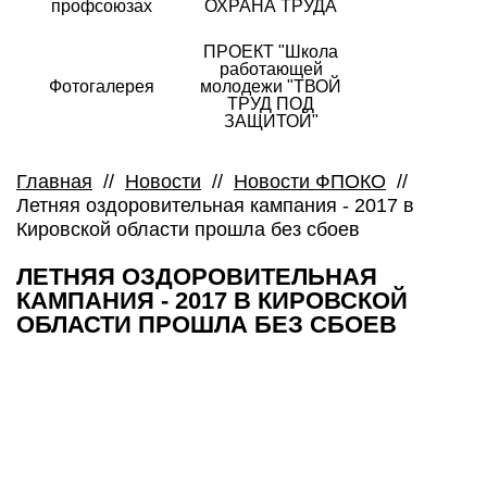
профсоюзах
ОХРАНА ТРУДА
ПРОЕКТ "Школа
работающей
Фотогалерея
молодежи "ТВОЙ
ТРУД ПОД
ЗАЩИТОЙ"
Главная
//
Новости
//
Новости ФПОКО
//
Летняя оздоровительная кампания - 2017 в
Кировской области прошла без сбоев
ЛЕТНЯЯ ОЗДОРОВИТЕЛЬНАЯ
КАМПАНИЯ - 2017 В КИРОВСКОЙ
ОБЛАСТИ ПРОШЛА БЕЗ СБОЕВ