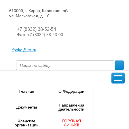
610000, г. Киров, Кировская обл.,
ул. Московская, д. 10
+7 (8332) 38-52-54
Факс +7 (8332) 38-23-00
fpoko@list.ru
Главная
О Федерации
Направления
Документы
деятельности
Членские
ГОРЯЧАЯ
организации
ЛИНИЯ!