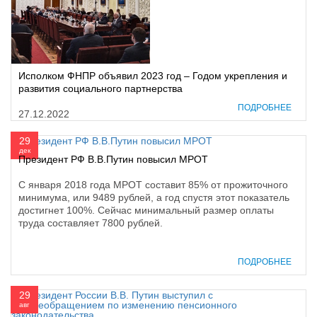
Исполком ФНПР объявил 2023 год – Годом укрепления и
развития социального партнерства
ПОДРОБНЕЕ
27.12.2022
29
дек
Президент РФ В.В.Путин повысил МРОТ
С января 2018 года МРОТ составит 85% от прожиточного
минимума, или 9489 рублей, а год спустя этот показатель
достигнет 100%. Сейчас минимальный размер оплаты
труда составляет 7800 рублей.
ПОДРОБНЕЕ
29
авг