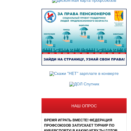
НАШ ОПРОС
ВРЕМЯ ИГРАТЬ ВМЕСТЕ! ФЕДЕРАЦИЯ
ПРОФСОЮЗОВ ЗАПУСКАЕТ ТУРНИР ПО
КИБЕРСПОРТУ! В КАКУЮ ИГРУ ТЫ ГОТОВ