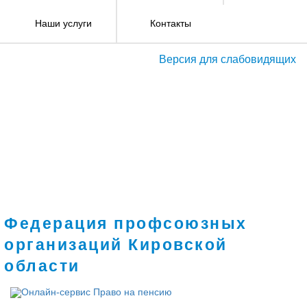
Наши услуги
Контакты
Версия для слабовидящих
Федерация профсоюзных
организаций Кировской
области