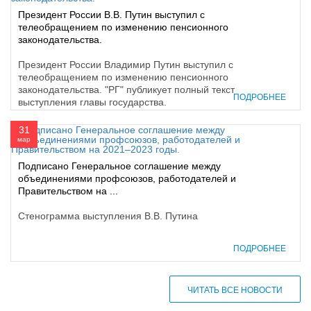
Президент России В.В. Путин выступил с
телеобращением по изменению пенсионного
законодательства.
Президент России Владимир Путин выступил с
телеобращением по изменению пенсионного
законодательства. "РГ" публикует полный текст
ПОДРОБНЕЕ
выступления главы государства.
31
мар
Подписано Генеральное соглашение между
объединениями профсоюзов, работодателей и
Правительством на ...
Стенограмма выступления В.В. Путина
ПОДРОБНЕЕ
ЧИТАТЬ ВСЕ НОВОСТИ