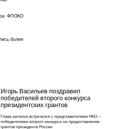
дера ФПОКО
лись более
Игорь Васильев поздравил
победителей второго конкурса
президентских грантов
Глава региона встретился с представителями НКО –
победителями второго конкурса на предоставление
грантов президента России