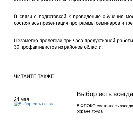
В связи с подготовкой к проведению обучения м
состоялась презентация программы семинаров и тре
Незаметно пролетели три часа продуктивной работ
30 профактивистов из районов области.
ЧИТАЙТЕ ТАКЖЕ
Выбор есть всегд
24
мая
В ФПОКО состоялось заседа
охране труда