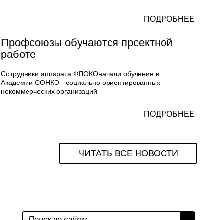
ПОДРОБНЕЕ
Профсоюзы обучаются проектной
работе
Сотрудники аппарата ФПОКОначали обучение в
Академии СОНКО - социально ориентированных
некоммерческих организаций
ПОДРОБНЕЕ
ЧИТАТЬ ВСЕ НОВОСТИ