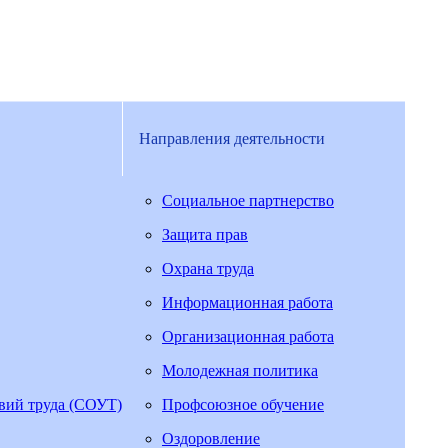
Направления деятельности
Социальное партнерство
Защита прав
Охрана труда
Информационная работа
Организационная работа
Молодежная политика
овий труда (СОУТ)
Профсоюзное обучение
Оздоровление