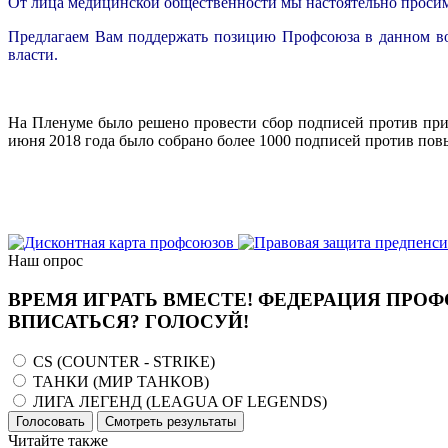
От лица медицинской общественности мы настоятельно просим 
Предлагаем Вам поддержать позицию Профсоюза в данном во
власти.
На Пленуме было решено провести сбор подписей против при
июня 2018 года было собрано более 1000 подписей против пов
Наш опрос
ВРЕМЯ ИГРАТЬ ВМЕСТЕ! ФЕДЕРАЦИЯ ПРОФ
ВПИСАТЬСЯ? ГОЛОСУЙ!
CS (COUNTER - STRIKE)
ТАНКИ (МИР ТАНКОВ)
ЛИГА ЛЕГЕНД (LEAGUA OF LEGENDS)
Голосовать
Смотреть результаты
Читайте также