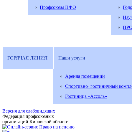
Профсоюзы ПФО
Год
Нау
ПР
ГОРЯЧАЯ ЛИНИЯ!
Наши услуги
Аренда помещений
Спортивно- гостиничный компл
Гостиница «Ассоль»
Версия для слабовидящих
Федерация профсоюзных
организаций Кировской области