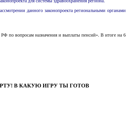
аконопроекта для системы здравоохранения региона.
ассмотрении данного законопроекта региональными органами
РФ по вопросам назначения и выплаты пенсий». В итоге на 6
ТУ! В КАКУЮ ИГРУ ТЫ ГОТОВ