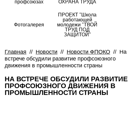
профсоюзах
ОХРАНА ТРУДА
ПРОЕКТ "Школа
работающей
Фотогалерея
молодежи "ТВОЙ
ТРУД ПОД
ЗАЩИТОЙ"
Главная
//
Новости
//
Новости ФПОКО
//
На
встрече обсудили развитие профсоюзного
движения в промышленности страны
НА ВСТРЕЧЕ ОБСУДИЛИ РАЗВИТИЕ
ПРОФСОЮЗНОГО ДВИЖЕНИЯ В
ПРОМЫШЛЕННОСТИ СТРАНЫ