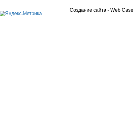
Создание сайта -
Web Case