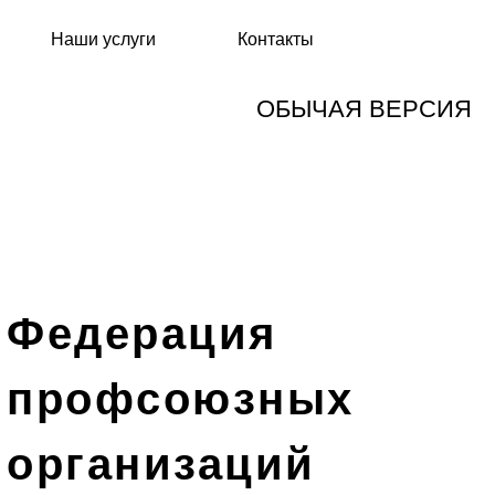
Наши услуги
Контакты
ОБЫЧАЯ ВЕРСИЯ
Федерация
профсоюзных
организаций