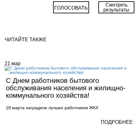
Смотреть
ГОЛОСОВАТЬ
результаты
ЧИТАЙТЕ ТАКЖЕ
21
мар
С Днем работников бытового
обслуживания населения и жилищно-
коммунального хозяйства!
18 марта наградили лучших работников ЖКХ
ПОДРОБНЕЕ