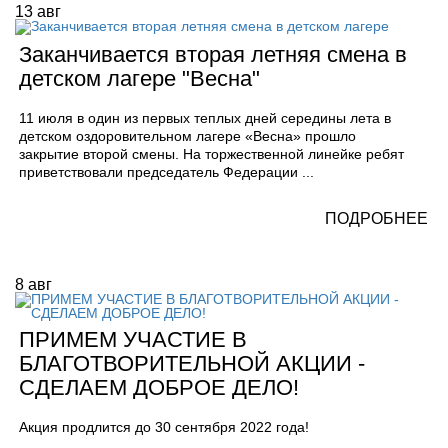
13
авг
Заканчивается вторая летняя смена в
детском лагере "Весна"
11 июля в один из первых теплых дней середины лета в
детском оздоровительном лагере «Весна» прошло
закрытие второй смены. На торжественной линейке ребят
приветствовали председатель Федерации ...
ПОДРОБНЕЕ
8
авг
ПРИМЕМ УЧАСТИЕ В
БЛАГОТВОРИТЕЛЬНОЙ АКЦИИ -
СДЕЛАЕМ ДОБРОЕ ДЕЛО!
Акция продлится до 30 сентября 2022 года!