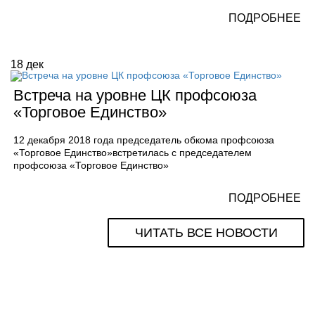
ПОДРОБНЕЕ
18
дек
Встреча на уровне ЦК профсоюза
«Торговое Единство»
12 декабря 2018 года председатель обкома профсоюза
«Торговое Единство»встретилась с председателем
профсоюза «Торговое Единство»
ПОДРОБНЕЕ
ЧИТАТЬ ВСЕ НОВОСТИ