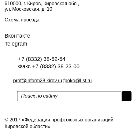
610000, г. Киров, Кировская обл.,
ул. Московская, д. 10
Схема проезда
Вконтакте
Telegram
+7 (8332) 38-52-54
Факс +7 (8332) 38-23-00
prof@inform28.kirov.ru
fpoko@list.ru
Политика конфиденциальности
© 2017 «Федерация профсоюзных организаций
Кировской области»