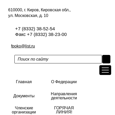
610000, г. Киров, Кировская обл.,
ул. Московская, д. 10
+7 (8332) 38-52-54
Факс +7 (8332) 38-23-00
fpoko@list.ru
Главная
О Федерации
Направления
Документы
деятельности
Членские
ГОРЯЧАЯ
организации
ЛИНИЯ!