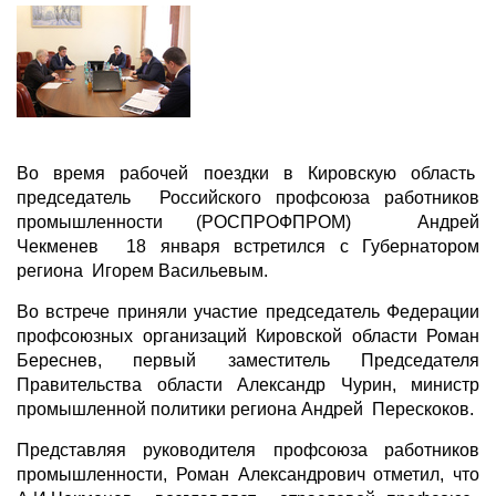
Во время рабочей поездки в Кировскую область
председатель Российского профсоюза работников
промышленности (РОСПРОФПРОМ) Андрей
Чекменев 18 января встретился с Губернатором
региона Игорем Васильевым.
Во встрече приняли участие председатель Федерации
профсоюзных организаций Кировской области Роман
Береснев, первый заместитель Председателя
Правительства области Александр Чурин, министр
промышленной политики региона Андрей Перескоков.
Представляя руководителя профсоюза работников
промышленности, Роман Александрович отметил, что