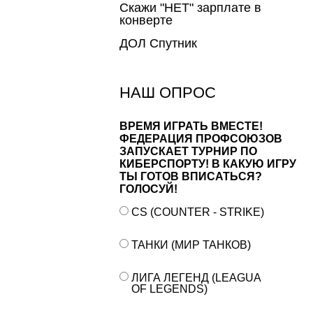
Скажи "НЕТ" зарплате в
конверте
ДОЛ Спутник
НАШ ОПРОС
ВРЕМЯ ИГРАТЬ ВМЕСТЕ!
ФЕДЕРАЦИЯ ПРОФСОЮЗОВ
ЗАПУСКАЕТ ТУРНИР ПО
КИБЕРСПОРТУ! В КАКУЮ ИГРУ
ТЫ ГОТОВ ВПИСАТЬСЯ?
ГОЛОСУЙ!
CS (COUNTER - STRIKE)
ТАНКИ (МИР ТАНКОВ)
ЛИГА ЛЕГЕНД (LEAGUA
OF LEGENDS)