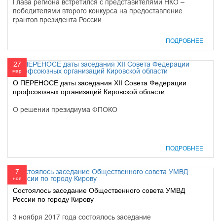
Глава региона встретился с представителями НКО –
победителями второго конкурса на предоставление
грантов президента России
ПОДРОБНЕЕ
27
мар
О ПЕРЕНОСЕ даты заседания XII Совета Федерации
профсоюзных организаций Кировской области
О решении президиума ФПОКО
ПОДРОБНЕЕ
7
ноя
Состоялось заседание Общественного совета УМВД
России по городу Кирову
3 ноября 2017 года состоялось заседание