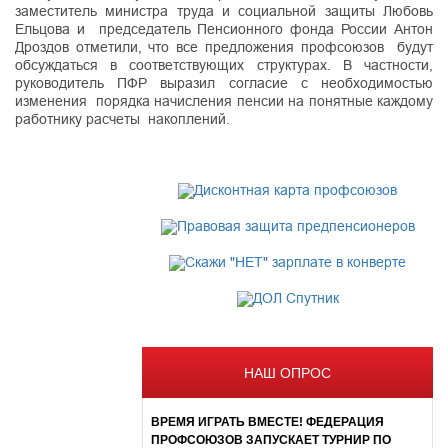
заместитель министра труда и социальной защиты Любовь
Ельцова и председатель Пенсионного фонда России Антон
Дроздов отметили, что все предложения профсоюзов будут
обсуждаться в соответствующих структурах. В частности,
руководитель ПФР выразил согласие с необходимостью
изменения порядка начисления пенсии на понятные каждому
работнику расчеты накоплений.
НАШ ОПРОС
ВРЕМЯ ИГРАТЬ ВМЕСТЕ! ФЕДЕРАЦИЯ
ПРОФСОЮЗОВ ЗАПУСКАЕТ ТУРНИР ПО