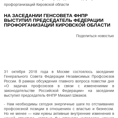
профорганизаций Кировской области
НА ЗАСЕДАНИИ ГЕНСОВЕТА ФНПР
ВЫСТУПИЛ ПРЕДСЕДАТЕЛЬ ФЕДЕРАЦИИ
ПРОФОРГАНИЗАЦИЙ КИРОВСКОЙ ОБЛАСТИ
Поделиться новостью
31 октября 2018 года в Москве состоялось заседание
Генерального Совета Федерации Независимых Профсоюзов
России. В рамках обсуждения главного вопроса повестки дня
«О задачах профсоюзов в связи с изменениями в
законодательстве Российской Федерации» на заседании
выступил председатель ФНПР Михаил Шмаков.
- Нам необходимы сегодня энергичные шаги по отстаиванию
профсоюзной позиции в отношениях с властью и бизнесом.
Но не менее — нам нужны активные внутренние изменения в