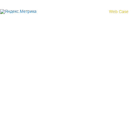
Создание сайта -
Web Case