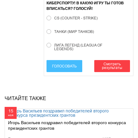
КИБЕРСПОРТУ! В КАКУЮ ИГРУ ТЫ ГОТОВ
ВПИСАТЬСЯ? ГОЛОСУЙ!
CS (COUNTER - STRIKE)
ТАНКИ (МИР ТАНКОВ)
ЛИГА ЛЕГЕНД (LEAGUA OF
LEGENDS)
Смотреть
ГОЛОСОВАТЬ
результаты
ЧИТАЙТЕ ТАКЖЕ
15
ноя
Игорь Васильев поздравил победителей второго конкурса
президентских грантов