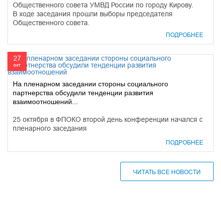
Общественного совета УМВД России по городу Кирову.
В ходе заседания прошли выборы председателя
Общественного совета.
ПОДРОБНЕЕ
27
окт
На пленарном заседании стороны социального
партнерства обсудили тенденции развития
взаимоотношений...
25 октября в ФПОКО второй день конференции начался с
пленарного заседания
ПОДРОБНЕЕ
ЧИТАТЬ ВСЕ НОВОСТИ