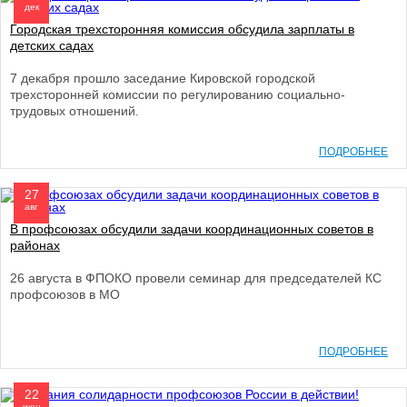
дек
Городская трехсторонняя комиссия обсудила зарплаты в
детских садах
7 декабря прошло заседание Кировской городской
трехсторонней комиссии по регулированию социально-
трудовых отношений.
ПОДРОБНЕЕ
27
авг
В профсоюзах обсудили задачи координационных советов в
районах
26 августа в ФПОКО провели семинар для председателей КС
профсоюзов в МО
ПОДРОБНЕЕ
22
июн