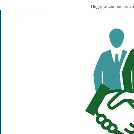
Поделиться новостью