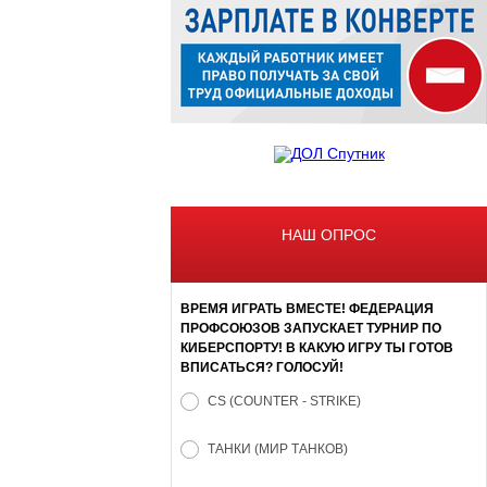
НАШ ОПРОС
ВРЕМЯ ИГРАТЬ ВМЕСТЕ! ФЕДЕРАЦИЯ
ПРОФСОЮЗОВ ЗАПУСКАЕТ ТУРНИР ПО
КИБЕРСПОРТУ! В КАКУЮ ИГРУ ТЫ ГОТОВ
ВПИСАТЬСЯ? ГОЛОСУЙ!
CS (COUNTER - STRIKE)
ТАНКИ (МИР ТАНКОВ)