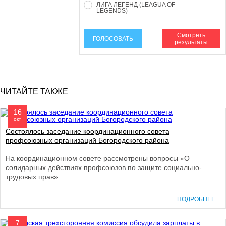
ЛИГА ЛЕГЕНД (LEAGUA OF
LEGENDS)
Смотреть
ГОЛОСОВАТЬ
результаты
ЧИТАЙТЕ ТАКЖЕ
16
окт
Состоялось заседание координационного совета
профсоюзных организаций Богородского района
На координационном совете рассмотрены вопросы «О
солидарных действиях профсоюзов по защите социально-
трудовых прав»
ПОДРОБНЕЕ
7