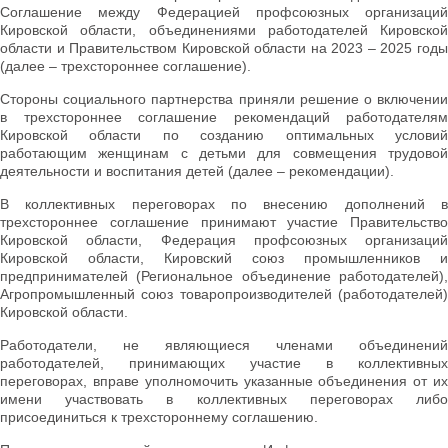
Соглашение между Федерацией профсоюзных организаций
Кировской области, объединениями работодателей Кировской
области и Правительством Кировской области на 2023 – 2025 годы
(далее – трехстороннее соглашение).
Стороны социального партнерства приняли решение о включении
в трехстороннее соглашение рекомендаций работодателям
Кировской области по созданию оптимальных условий
работающим женщинам с детьми для совмещения трудовой
деятельности и воспитания детей (далее – рекомендации).
В коллективных переговорах по внесению дополнений в
трехстороннее соглашение принимают участие Правительство
Кировской области, Федерация профсоюзных организаций
Кировской области, Кировский союз промышленников и
предпринимателей (Региональное объединение работодателей),
Агропромышленный союз товаропроизводителей (работодателей)
Кировской области.
Работодатели, не являющиеся членами объединений
работодателей, принимающих участие в коллективных
переговорах, вправе уполномочить указанные объединения от их
имени участвовать в коллективных переговорах либо
присоединиться к трехстороннему соглашению.