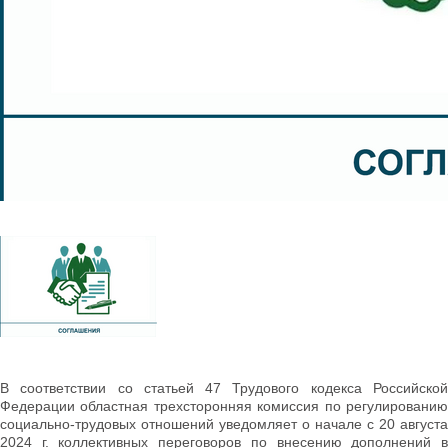
В соответствии со статьей 47 Трудового кодекса Российской
Федерации областная трехсторонняя комиссия по регулированию
социально-трудовых отношений уведомляет о начале с 20 августа
2024 г. коллективных переговоров по внесению дополнений в