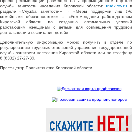
Проект рекомендаций размещен на Информационном портале
службы занятости населения Кировской области:
trudkirov.ru
разделе «Служба занятости» → «Меры поддержки лиц @с
семейными обязанностями» → «Рекомендации работодателям
Кировской области по созданию оптимальных условий
работающим женщинам с детьми для совмещения трудовой
деятельности и воспитания детей».
Дополнительную информацию можно получить в отделе по
регулированию трудовых отношений управления государственной
службы занятости населения Кировской области или по телефону
8 (8332) 27-27-39.
Пресс-центр Правительства Кировской области