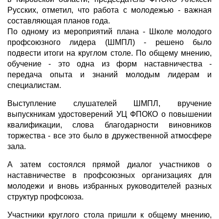
Русских, отметил, что работа с молодежью - важная
составляющая планов года.
По одному из мероприятий плана - Школе молодого
профсоюзного лидера (ШМПЛ) - решено было
подвести итоги на круглом столе. По общему мнению,
обучение - это одна из форм наставничества -
передача опыта и знаний молодым лидерам и
специалистам.
Выступление слушателей ШМПЛ, вручение
выпускникам удостоверений УЦ ФПОКО о повышении
квалификации, слова благодарности виновников
торжества - все это было в дружественной атмосфере
зала.
А затем состоялся прямой диалог участников о
наставничестве в профсоюзных организациях для
молодежи и вновь избранных руководителей разных
структур профсоюза.
Участники круглого стола пришли к общему мнению,