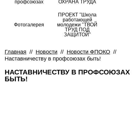
профсоюзах
ОХРАНА ТРУДА
ПРОЕКТ "Школа
работающей
Фотогалерея
молодежи "ТВОЙ
ТРУД ПОД
ЗАЩИТОЙ"
Главная
//
Новости
//
Новости ФПОКО
//
Наставничеству в профсоюзах быть!
НАСТАВНИЧЕСТВУ В ПРОФСОЮЗАХ
БЫТЬ!