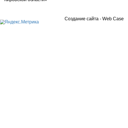
Создание сайта -
Web Case