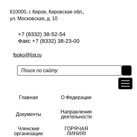
610000, г. Киров, Кировская обл.,
ул. Московская, д. 10
+7 (8332) 38-52-54
Факс +7 (8332) 38-23-00
fpoko@list.ru
Главная
О Федерации
Направления
Документы
деятельности
Членские
ГОРЯЧАЯ
организации
ЛИНИЯ!