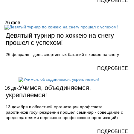
ПОДРОБНЕЕ
26
фев
Девятый турнир по хоккею на снегу
прошел с успехом!
26 февраля - день спортивных баталий в хоккее на снегу
ПОДРОБНЕЕ
Учимся, объединяемся,
16
дек
укрепляемся!
13 декабря в областной организации профсоюза
работников госучреждений прошел семинар - совещание с
председателями первичных профсоюзных организаций)
ПОДРОБНЕЕ