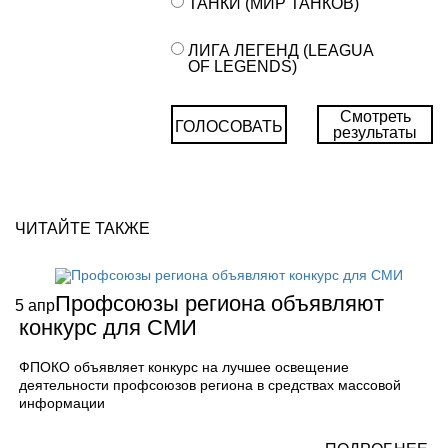
ТАНКИ (МИР ТАНКОВ)
ЛИГА ЛЕГЕНД (LEAGUA
OF LEGENDS)
Смотреть
ГОЛОСОВАТЬ
результаты
ЧИТАЙТЕ ТАКЖЕ
Профсоюзы региона объявляют
5
апр
конкурс для СМИ
ФПОКО объявляет конкурс на лучшее освещение
деятельности профсоюзов региона в средствах массовой
информации