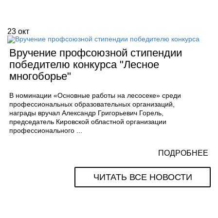
23
окт
Вручение профсоюзной стипендии
победителю конкурса "Лесное
многоборье"
В номинации «Основные работы на лесосеке» среди
профессиональных образовательных организаций,
награды вручал Александр Григорьевич Горель,
председатель Кировской областной организации
профессионального ...
ПОДРОБНЕЕ
ЧИТАТЬ ВСЕ НОВОСТИ