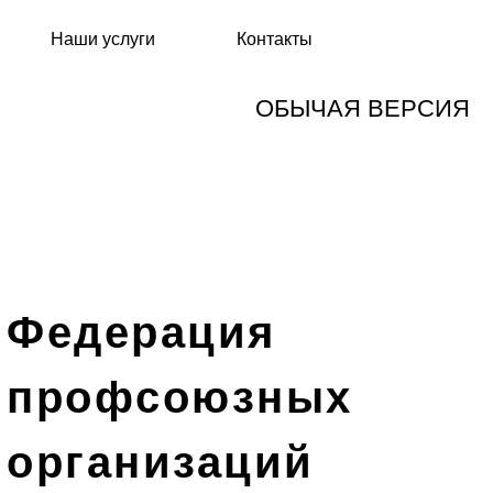
Наши услуги
Контакты
ОБЫЧАЯ ВЕРСИЯ
Федерация
профсоюзных
организаций