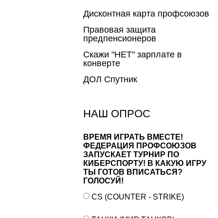
Дисконтная карта профсоюзов
Правовая защита
предпенсионеров
Скажи "НЕТ" зарплате в
конверте
ДОЛ Спутник
НАШ ОПРОС
ВРЕМЯ ИГРАТЬ ВМЕСТЕ!
ФЕДЕРАЦИЯ ПРОФСОЮЗОВ
ЗАПУСКАЕТ ТУРНИР ПО
КИБЕРСПОРТУ! В КАКУЮ ИГРУ
ТЫ ГОТОВ ВПИСАТЬСЯ?
ГОЛОСУЙ!
CS (COUNTER - STRIKE)