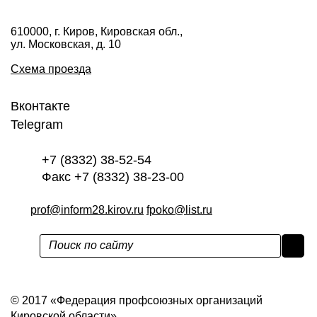
610000, г. Киров, Кировская обл.,
ул. Московская, д. 10
Схема проезда
Вконтакте
Telegram
+7 (8332) 38-52-54
Факс +7 (8332) 38-23-00
prof@inform28.kirov.ru
fpoko@list.ru
Политика конфиденциальности
© 2017 «Федерация профсоюзных организаций
Кировской области»