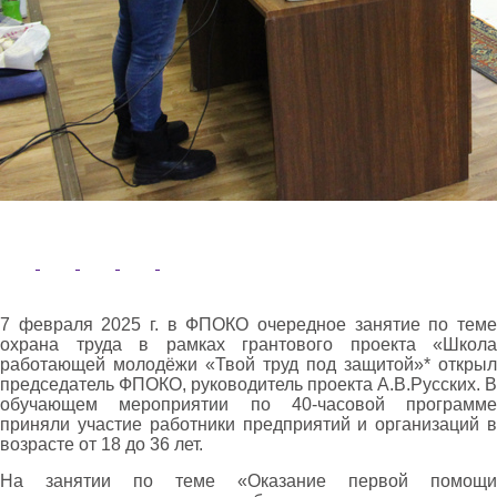
7 февраля 2025 г. в ФПОКО очередное занятие по теме
охрана труда в рамках грантового проекта «Школа
работающей молодёжи «Твой труд под защитой»* открыл
председатель ФПОКО, руководитель проекта А.В.Русских. В
обучающем мероприятии по 40-часовой программе
приняли участие работники предприятий и организаций в
возрасте от 18 до 36 лет.
На занятии по теме «Оказание первой помощи