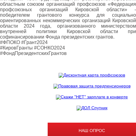
областным союзом организаций профсоюзов «Федерация
профсоюзных организаций Кировской области» -
победителем грантового конкурса для социально
ориентированных некоммерческих организаций Кировской
области 2024 года, организованного министерством
внутренней политики Кировской области при
софинансировании Фонда президентских грантов.
#ФПОКО #Грант2024
#КировГранты #СОНКО2024
#ФондПрезидентскихГрантов
НАШ ОПРОС