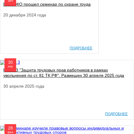
дек
В ФПОКО прошел семинар по охране труда
20 декабря 2024 года
ПОДРОБНЕЕ
30
апр
Ролик 3 "Защита трудовых прав работников в рамках
увольнения по ст. 81 ТК РФ". Размещен 30 апреля 2025 года
30 апреля 2025 года
ПОДРОБНЕЕ
28
фев