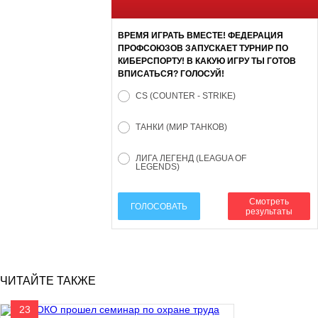
ВРЕМЯ ИГРАТЬ ВМЕСТЕ! ФЕДЕРАЦИЯ
ПРОФСОЮЗОВ ЗАПУСКАЕТ ТУРНИР ПО
КИБЕРСПОРТУ! В КАКУЮ ИГРУ ТЫ ГОТОВ
ВПИСАТЬСЯ? ГОЛОСУЙ!
CS (COUNTER - STRIKE)
ТАНКИ (МИР ТАНКОВ)
ЛИГА ЛЕГЕНД (LEAGUA OF
LEGENDS)
Смотреть
ГОЛОСОВАТЬ
результаты
ЧИТАЙТЕ ТАКЖЕ
23