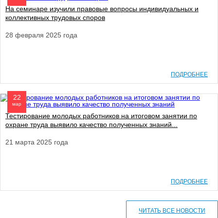
На семинаре изучили правовые вопросы индивидуальных и
коллективных трудовых споров
28 февраля 2025 года
ПОДРОБНЕЕ
22
мар
Тестирование молодых работников на итоговом занятии по
охране труда выявило качество полученных знаний...
21 марта 2025 года
ПОДРОБНЕЕ
ЧИТАТЬ ВСЕ НОВОСТИ