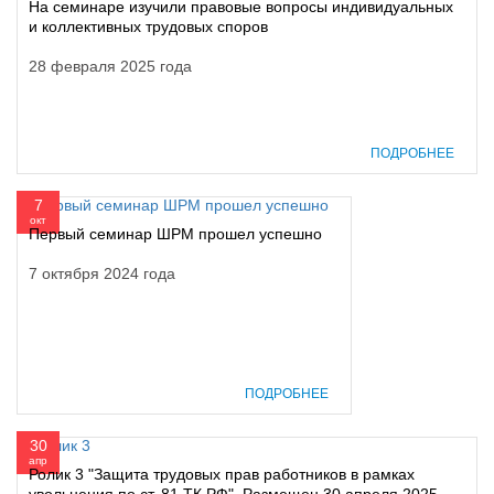
На семинаре изучили правовые вопросы индивидуальных
и коллективных трудовых споров
28 февраля 2025 года
ПОДРОБНЕЕ
7
окт
Первый семинар ШРМ прошел успешно
7 октября 2024 года
ПОДРОБНЕЕ
30
апр
Ролик 3 "Защита трудовых прав работников в рамках