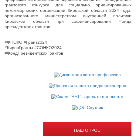
грантового конкурса для социально ориентированных
некоммерческих организаций Кировской области 2024 года,
организованного министерством внутренней политики
Кировской области при софинансировании Фонда
президентских грантов.
#ФПОКО #Грант2024
#КировГранты #СОНКО2024
#ФондПрезидентскихГрантов
НАШ ОПРОС