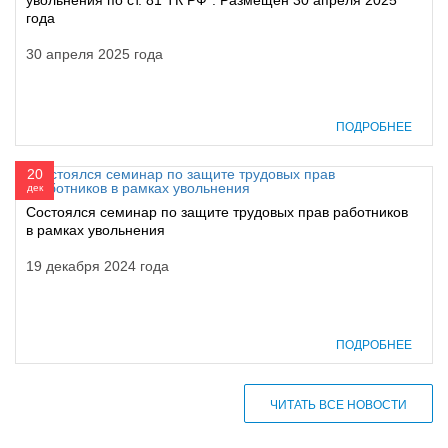
увольнения по ст. 81 ТК РФ". Размещен 30 апреля 2025
года
30 апреля 2025 года
ПОДРОБНЕЕ
20
дек
Состоялся семинар по защите трудовых прав работников
в рамках увольнения
19 декабря 2024 года
ПОДРОБНЕЕ
ЧИТАТЬ ВСЕ НОВОСТИ