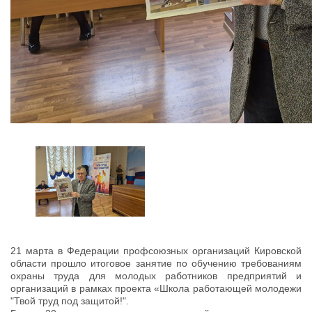
21 марта в Федерации профсоюзных организаций Кировской
области прошло итоговое занятие по обучению требованиям
охраны труда для молодых работников предприятий и
организаций в рамках проекта «Школа работающей молодежи
"Твой труд под защитой!".