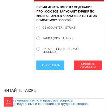
ВРЕМЯ ИГРАТЬ ВМЕСТЕ! ФЕДЕРАЦИЯ
ПРОФСОЮЗОВ ЗАПУСКАЕТ ТУРНИР ПО
КИБЕРСПОРТУ! В КАКУЮ ИГРУ ТЫ ГОТОВ
ВПИСАТЬСЯ? ГОЛОСУЙ!
CS (COUNTER - STRIKE)
ТАНКИ (МИР ТАНКОВ)
ЛИГА ЛЕГЕНД (LEAGUA OF
LEGENDS)
Смотреть
ГОЛОСОВАТЬ
результаты
ЧИТАЙТЕ ТАКЖЕ
28
фев