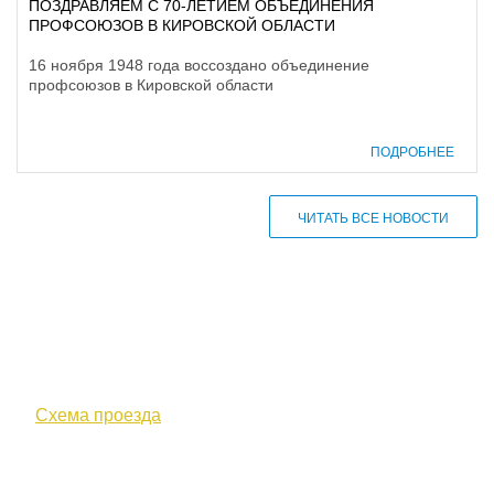
ПОЗДРАВЛЯЕМ С 70-ЛЕТИЕМ ОБЪЕДИНЕНИЯ
ПРОФСОЮЗОВ В КИРОВСКОЙ ОБЛАСТИ
16 ноября 1948 года воссоздано объединение
профсоюзов в Кировской области
ПОДРОБНЕЕ
ЧИТАТЬ ВСЕ НОВОСТИ
610000, г. Киров, Кировская обл.,
ул. Московская, д. 10
Схема проезда