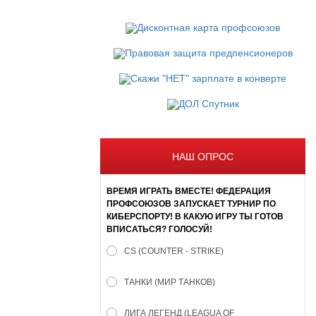
НАШ ОПРОС
ВРЕМЯ ИГРАТЬ ВМЕСТЕ! ФЕДЕРАЦИЯ
ПРОФСОЮЗОВ ЗАПУСКАЕТ ТУРНИР ПО
КИБЕРСПОРТУ! В КАКУЮ ИГРУ ТЫ ГОТОВ
ВПИСАТЬСЯ? ГОЛОСУЙ!
CS (COUNTER - STRIKE)
ТАНКИ (МИР ТАНКОВ)
ЛИГА ЛЕГЕНД (LEAGUA OF