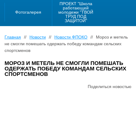
ПРОЕКТ "Школа
работающей
Фотогалерея
молодежи "ТВОЙ
ТРУД ПОД
ЗАЩИТОЙ"
Главная
//
Новости
//
Новости ФПОКО
//
Мороз и метель
не смогли помешать одержать победу командам сельских
спортсменов
МОРОЗ И МЕТЕЛЬ НЕ СМОГЛИ ПОМЕШАТЬ
ОДЕРЖАТЬ ПОБЕДУ КОМАНДАМ СЕЛЬСКИХ
СПОРТСМЕНОВ
Поделиться новостью