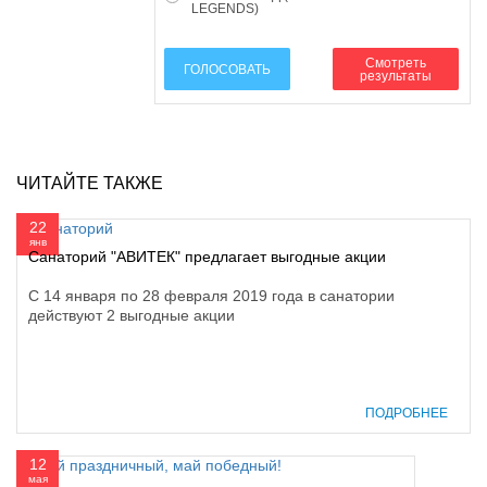
LEGENDS)
Смотреть
ГОЛОСОВАТЬ
результаты
ЧИТАЙТЕ ТАКЖЕ
22
янв
Санаторий "АВИТЕК" предлагает выгодные акции
С 14 января по 28 февраля 2019 года в санатории
действуют 2 выгодные акции
ПОДРОБНЕЕ
12
мая