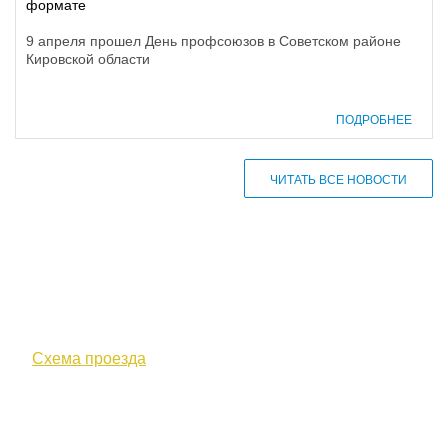
формате
9 апреля прошел День профсоюзов в Советском районе
Кировской области
ПОДРОБНЕЕ
ЧИТАТЬ ВСЕ НОВОСТИ
610000, г. Киров, Кировская обл.,
ул. Московская, д. 10
Схема проезда