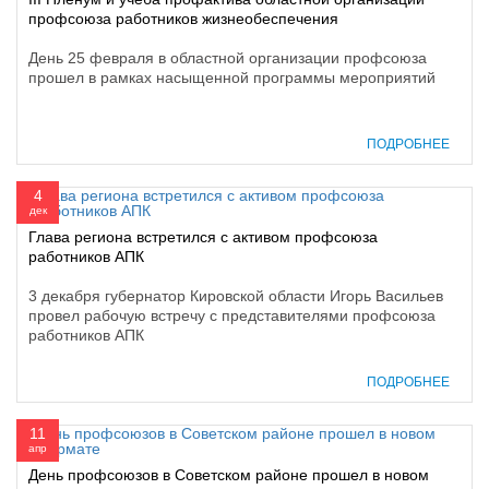
профсоюза работников жизнеобеспечения
День 25 февраля в областной организации профсоюза
прошел в рамках насыщенной программы мероприятий
ПОДРОБНЕЕ
4
дек
Глава региона встретился с активом профсоюза
работников АПК
3 декабря губернатор Кировской области Игорь Васильев
провел рабочую встречу с представителями профсоюза
работников АПК
ПОДРОБНЕЕ
11
апр
День профсоюзов в Советском районе прошел в новом