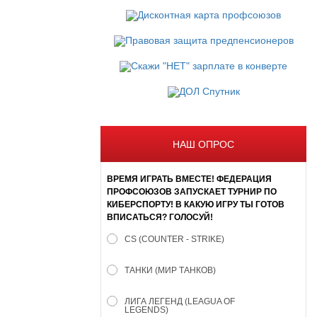
НАШ ОПРОС
ВРЕМЯ ИГРАТЬ ВМЕСТЕ! ФЕДЕРАЦИЯ
ПРОФСОЮЗОВ ЗАПУСКАЕТ ТУРНИР ПО
КИБЕРСПОРТУ! В КАКУЮ ИГРУ ТЫ ГОТОВ
ВПИСАТЬСЯ? ГОЛОСУЙ!
CS (COUNTER - STRIKE)
ТАНКИ (МИР ТАНКОВ)
ЛИГА ЛЕГЕНД (LEAGUA OF
LEGENDS)