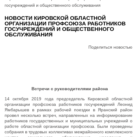
госучреждений и общественного обслуживания
НОВОСТИ КИРОВСКОЙ ОБЛАСТНОЙ
ОРГАНИЗАЦИИ ПРОФСОЮЗА РАБОТНИКОВ
ГОСУЧРЕЖДЕНИЙ И ОБЩЕСТВЕННОГО
ОБСЛУЖИВАНИЯ
Поделиться новостью
Встречи с руководителями района
14 октября 2019 года председатель Кировской областной
организации профсоюза работников госучреждений Леонид
Ямбарышев в рамках рабочей поездки в Яранский район
провел несколько встреч, направленных на информирование
работников государственных и муниципальных учреждений о
работе областной организации профсоюза. Были проведены
собрания в трудовых коллективах межрайонного комплексного