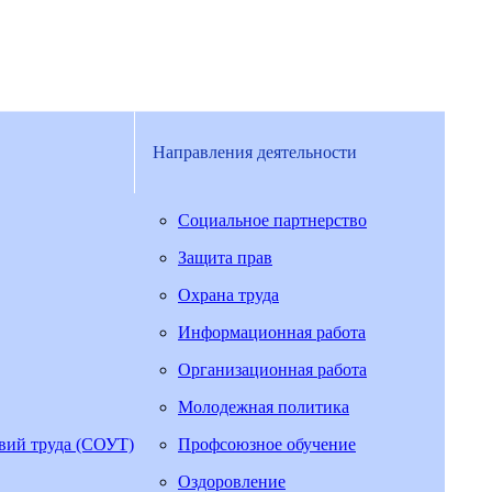
Направления деятельности
Социальное партнерство
Защита прав
Охрана труда
Информационная работа
Организационная работа
Молодежная политика
овий труда (СОУТ)
Профсоюзное обучение
Оздоровление