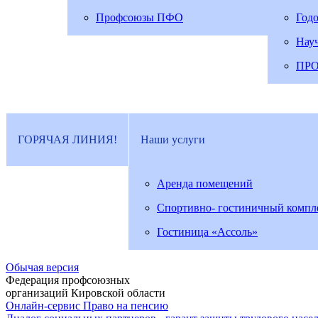
Профсоюзы ПФО
Год
Нау
ПР
ГОРЯЧАЯ ЛИНИЯ!
Наши услуги
Аренда помещений
Спортивно- гостиничный компл
Гостиница «Ассоль»
Обычая версия
Федерация профсоюзных
организаций Кировской области
Онлайн-сервис Право на пенсию