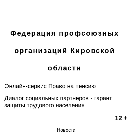
Федерация профсоюзных
организаций Кировской
области
Онлайн-сервис Право на пенсию
Диалог социальных партнеров - гарант
защиты трудового населения
12 +
Новости