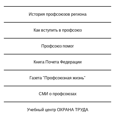
История профсоюзов региона
Как вступить в профсоюз
Профсоюз помог
Книга Почета Федерации
Газета "Профсоюзная жизнь"
СМИ о профсоюзах
Учебный центр ОХРАНА ТРУДА