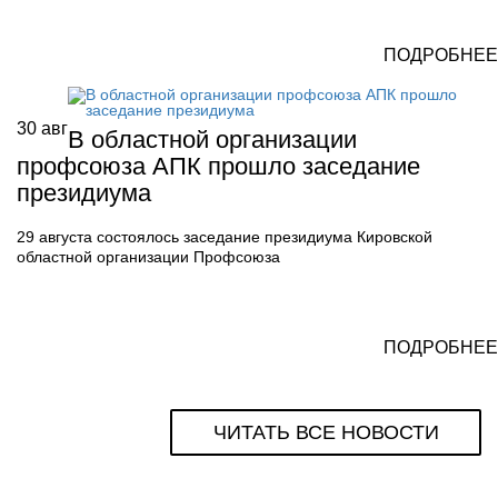
ПОДРОБНЕЕ
30
авг
В областной организации
профсоюза АПК прошло заседание
президиума
29 августа состоялось заседание президиума Кировской
областной организации Профсоюза
ПОДРОБНЕЕ
ЧИТАТЬ ВСЕ НОВОСТИ