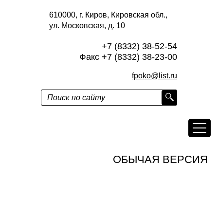
610000, г. Киров, Кировская обл.,
ул. Московская, д. 10
+7 (8332) 38-52-54
Факс +7 (8332) 38-23-00
fpoko@list.ru
ОБЫЧАЯ ВЕРСИЯ