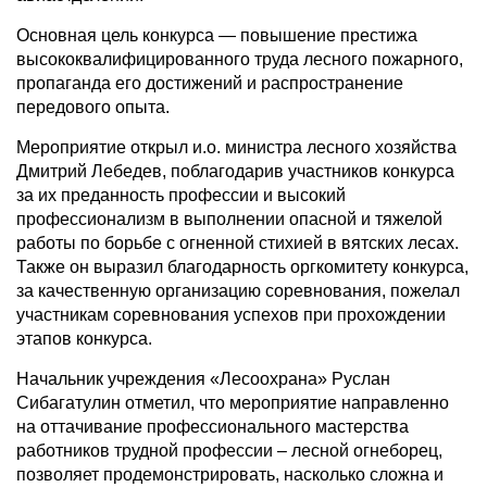
Основная цель конкурса — повышение престижа
высококвалифицированного труда лесного пожарного,
пропаганда его достижений и распространение
передового опыта.
Мероприятие открыл и.о. министра лесного хозяйства
Дмитрий Лебедев, поблагодарив участников конкурса
за их преданность профессии и высокий
профессионализм в выполнении опасной и тяжелой
работы по борьбе с огненной стихией в вятских лесах.
Также он выразил благодарность оргкомитету конкурса,
за качественную организацию соревнования, пожелал
участникам соревнования успехов при прохождении
этапов конкурса.
Начальник учреждения «Лесоохрана» Руслан
Сибагатулин отметил, что мероприятие направленно
на оттачивание профессионального мастерства
работников трудной профессии – лесной огнеборец,
позволяет продемонстрировать, насколько сложна и