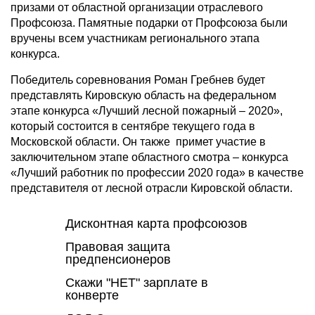
призами от областной организации отраслевого
Профсоюза. Памятные подарки от Профсоюза были
вручены всем участникам регионального этапа
конкурса.
Победитель соревнования Роман Гребнев будет
представлять Кировскую область на федеральном
этапе конкурса «Лучший лесной пожарный – 2020»,
который состоится в сентябре текущего года в
Московской области. Он также примет участие в
заключительном этапе областного смотра – конкурса
«Лучший работник по профессии 2020 года» в качестве
представителя от лесной отрасли Кировской области.
Дисконтная карта профсоюзов
Правовая защита
предпенсионеров
Скажи "НЕТ" зарплате в
конверте