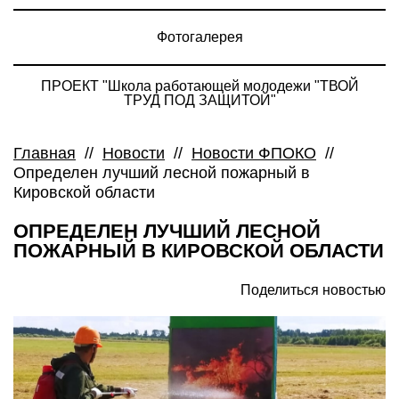
Фотогалерея
ПРОЕКТ "Школа работающей молодежи "ТВОЙ
ТРУД ПОД ЗАЩИТОЙ"
Главная
//
Новости
//
Новости ФПОКО
//
Определен лучший лесной пожарный в
Кировской области
ОПРЕДЕЛЕН ЛУЧШИЙ ЛЕСНОЙ
ПОЖАРНЫЙ В КИРОВСКОЙ ОБЛАСТИ
Поделиться новостью