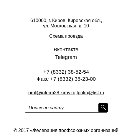
610000, г. Киров, Кировская обл.,
ул. Московская, д. 10
Схема проезда
Вконтакте
Telegram
+7 (8332) 38-52-54
Факс +7 (8332) 38-23-00
prof@inform28.kirov.ru
fpoko@list.ru
Политика конфиденциальности
© 2017 «Федерация профсоюзных организаций