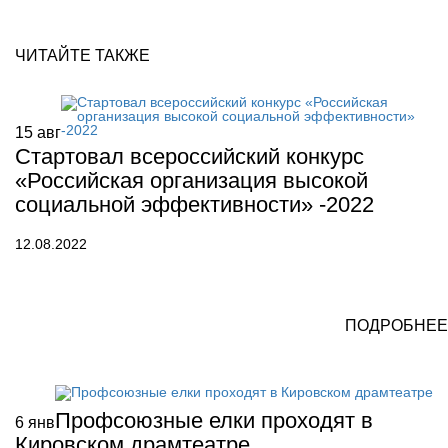
ЧИТАЙТЕ ТАКЖЕ
15
авг
Стартовал всероссийский конкурс
«Российская организация высокой
социальной эффективности» -2022
12.08.2022
ПОДРОБНЕЕ
Профсоюзные елки проходят в
6
янв
Кировском драмтеатре