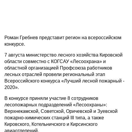
Роман Гребнев представит регион на всероссийском
конкурсе.
7 августа министерство лесного хозяйства Кировской
области совместно с КОГСАУ «Лесоохрана» и
областной организацией Профсоюза работников
лесных отраслей провели региональный этап
Всероссийского конкурса «Лучший лесной пожарный -
2020».
В конкурсе приняли участие 8 сотрудников
лесопожарных подразделений «Лесоохраны»:
Верхнекамской, Советской, Оричевской и Зуевской
пожарно-химических станций III типа, а также
Кировского, Котельничского и Кирсинского
авиаотделений.