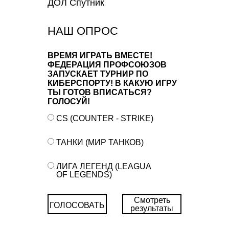
ДОЛ Спутник
НАШ ОПРОС
ВРЕМЯ ИГРАТЬ ВМЕСТЕ!
ФЕДЕРАЦИЯ ПРОФСОЮЗОВ
ЗАПУСКАЕТ ТУРНИР ПО
КИБЕРСПОРТУ! В КАКУЮ ИГРУ
ТЫ ГОТОВ ВПИСАТЬСЯ?
ГОЛОСУЙ!
CS (COUNTER - STRIKE)
ТАНКИ (МИР ТАНКОВ)
ЛИГА ЛЕГЕНД (LEAGUA
OF LEGENDS)
Смотреть
ГОЛОСОВАТЬ
результаты