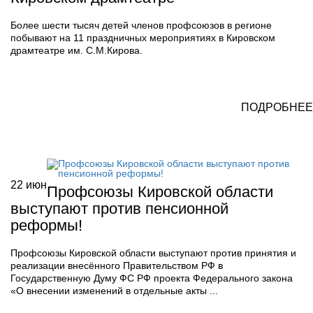
Более шести тысяч детей членов профсоюзов в регионе
побывают на 11 праздничных мероприятиях в Кировском
драмтеатре им. С.М.Кирова.
ПОДРОБНЕЕ
22
июн
Профсоюзы Кировской области
выступают против пенсионной
реформы!
Профсоюзы Кировской области выступают против принятия и
реализации внесённого Правительством РФ в
Государственную Думу ФС РФ проекта Федерального закона
«О внесении изменений в отдельные акты ...