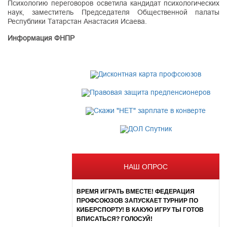
Психологию переговоров осветила кандидат психологических
наук, заместитель Председателя Общественной палаты
Республики Татарстан Анастасия Исаева.
Информация ФНПР
НАШ ОПРОС
ВРЕМЯ ИГРАТЬ ВМЕСТЕ! ФЕДЕРАЦИЯ
ПРОФСОЮЗОВ ЗАПУСКАЕТ ТУРНИР ПО
КИБЕРСПОРТУ! В КАКУЮ ИГРУ ТЫ ГОТОВ
ВПИСАТЬСЯ? ГОЛОСУЙ!