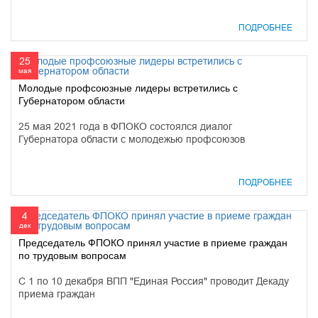
ПОДРОБНЕЕ
25
мая
Молодые профсоюзные лидеры встретились с
Губернатором области
25 мая 2021 года в ФПОКО состоялся диалог
Губернатора области с молодежью профсоюзов
ПОДРОБНЕЕ
4
дек
Председатель ФПОКО принял участие в приеме граждан
по трудовым вопросам
С 1 по 10 декабря ВПП "Единая Россия" проводит Декаду
приема граждан