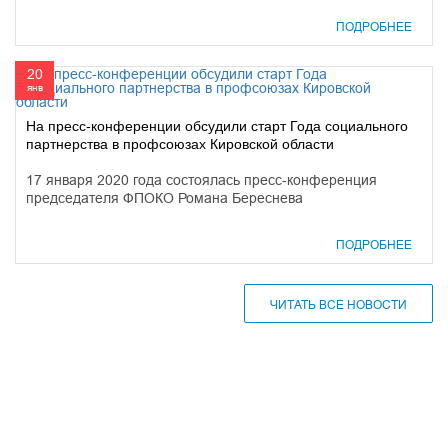
ПОДРОБНЕЕ
20
янв
На пресс-конференции обсудили старт Года социального
партнерства в профсоюзах Кировской области
17 января 2020 года состоялась пресс-конференция
председателя ФПОКО Романа Береснева
ПОДРОБНЕЕ
ЧИТАТЬ ВСЕ НОВОСТИ
610000, г. Киров, Кировская обл.,