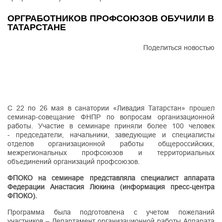
ОРГРАБОТНИКОВ ПРОФСОЮЗОВ ОБУЧИЛИ В
ТАТАРСТАНЕ
Поделиться новостью
С 22 по 26 мая в санатории «Ливадия Татарстан» прошел
семинар-совещание ФНПР по вопросам организационной
работы. Участие в семинаре приняли более 100 человек
- председатели, начальники, заведующие и специалисты
отделов организационной работы общероссийских,
межрегиональных профсоюзов и территориальных
объединений организаций профсоюзов.
ФПОКО на семинаре представляла специалист аппарата
Федерации Анастасия Люкина (информация пресс-центра
ФПОКО).
Программа была подготовлена с учетом пожеланий
участников – Департамент организационной работы Аппарата