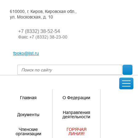
610000, г. Киров, Кировская обл.,
ул. Московская, д. 10
+7 (8332) 38-52-54
Факс +7 (8332) 38-23-00
fpoko@list.ru
Главная
О Федерации
Направления
Документы
деятельности
Членские
ГОРЯЧАЯ
организации
ЛИНИЯ!