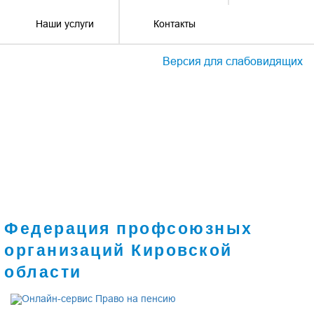
Наши услуги
Контакты
Версия для слабовидящих
Федерация профсоюзных
организаций Кировской
области