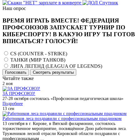
Наш опрос
ВРЕМЯ ИГРАТЬ ВМЕСТЕ! ФЕДЕРАЦИЯ
ПРОФСОЮЗОВ ЗАПУСКАЕТ ТУРНИР ПО
КИБЕРСПОРТУ! В КАКУЮ ИГРУ ТЫ ГОТОВ
ВПИСАТЬСЯ? ГОЛОСУЙ!
CS (COUNTER - STRIKE)
ТАНКИ (МИР ТАНКОВ)
ЛИГА ЛЕГЕНД (LEAGUA OF LEGENDS)
Голосовать
Смотреть результаты
Читайте также
2
ноя
ЗА ПРОФСОЮЗ!
27-28 октября состоялась «Профсоюзная педагогическая школа»
Подробнее
13
сен
Работников леса поздравили с профессиональным праздником
13 сентября в г. Кирове, в Вятской филармонии, состоялось
торжественное мероприятие, посвящённое Дню работников леса.
Тружеников лесной отрасли Кировской области поздравили с
профессиональным ...