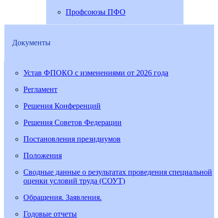
Профсоюзы ПФО
Документы
Устав ФПОКО с изменениями от 2026 года
Регламент
Решения Конференций
Решения Советов Федерации
Постановления президиумов
Положения
Сводные данные о результатах проведения специальной
оценки условий труда (СОУТ)
Обращения. Заявления.
Годовые отчеты