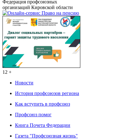
Федерация профсоюзных
организаций Кировской области
12 +
Новости
История профсоюзов региона
Как вступить в профсоюз
Профсоюз помог
Книга Почета Федерации
Газета "Профсоюзная жизнь"