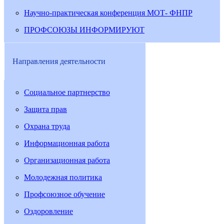
Научно-практическая конференция МОТ- ФНПР
ПРОФСОЮЗЫ ИНФОРМИРУЮТ
Направления деятельности
Социальное партнерство
Защита прав
Охрана труда
Информационная работа
Организационная работа
Молодежная политика
Профсоюзное обучение
Оздоровление