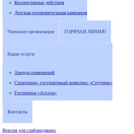
Коллективные действия
Детская оздоровительная кампания
Членские организации
ГОРЯЧАЯ ЛИНИЯ!
Наши услуги
Аренда помещений
Спортивно- гостиничный комплекс «Спутник»
Гостиница «Ассоль»
Контакты
Версия для слабовидящих