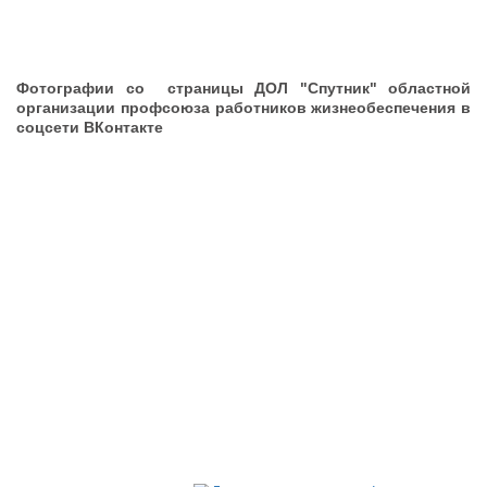
Фотографии со страницы ДОЛ "Спутник" областной
организации профсоюза работников жизнеобеспечения в
соцсети ВКонтакте