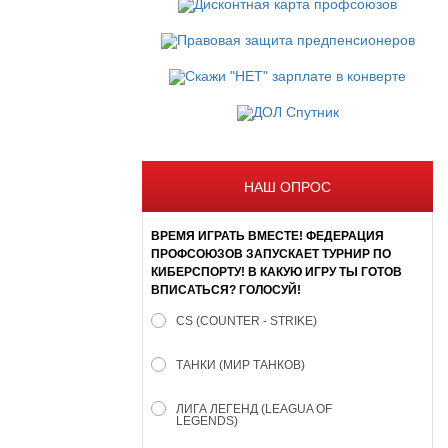
НАШ ОПРОС
ВРЕМЯ ИГРАТЬ ВМЕСТЕ! ФЕДЕРАЦИЯ
ПРОФСОЮЗОВ ЗАПУСКАЕТ ТУРНИР ПО
КИБЕРСПОРТУ! В КАКУЮ ИГРУ ТЫ ГОТОВ
ВПИСАТЬСЯ? ГОЛОСУЙ!
CS (COUNTER - STRIKE)
ТАНКИ (МИР ТАНКОВ)
ЛИГА ЛЕГЕНД (LEAGUA OF
LEGENDS)