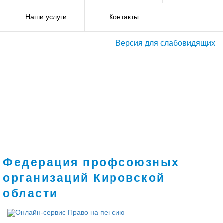
Наши услуги
Контакты
Версия для слабовидящих
Федерация профсоюзных
организаций Кировской
области