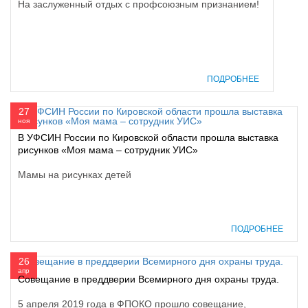
На заслуженный отдых с профсоюзным признанием!
ПОДРОБНЕЕ
27
ноя
В УФСИН России по Кировской области прошла выставка
рисунков «Моя мама – сотрудник УИС»
Мамы на рисунках детей
ПОДРОБНЕЕ
26
апр
Совещание в преддверии Всемирного дня охраны труда.
5 апреля 2019 года в ФПОКО прошло совещание,