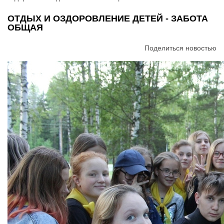
ОТДЫХ И ОЗДОРОВЛЕНИЕ ДЕТЕЙ - ЗАБОТА
ОБЩАЯ
Поделиться новостью