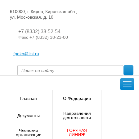
610000, г. Киров, Кировская обл.,
ул. Московская, д. 10
+7 (8332) 38-52-54
Факс +7 (8332) 38-23-00
fpoko@list.ru
Главная
О Федерации
Направления
Документы
деятельности
Членские
ГОРЯЧАЯ
организации
ЛИНИЯ!