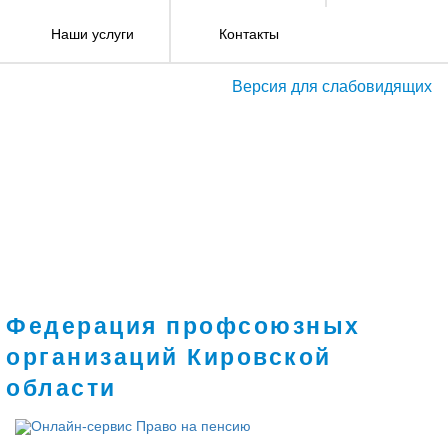
Наши услуги
Контакты
Версия для слабовидящих
Федерация профсоюзных
организаций Кировской
области