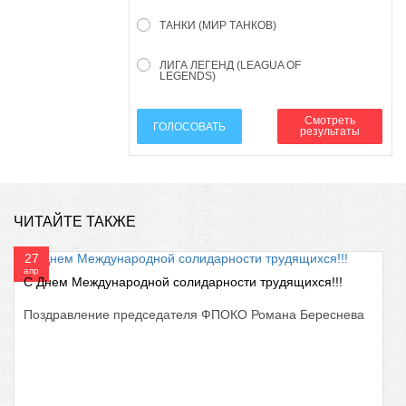
ТАНКИ (МИР ТАНКОВ)
ЛИГА ЛЕГЕНД (LEAGUA OF
LEGENDS)
Смотреть
ГОЛОСОВАТЬ
результаты
ЧИТАЙТЕ ТАКЖЕ
27
апр
С Днем Международной солидарности трудящихся!!!
Поздравление председателя ФПОКО Романа Береснева