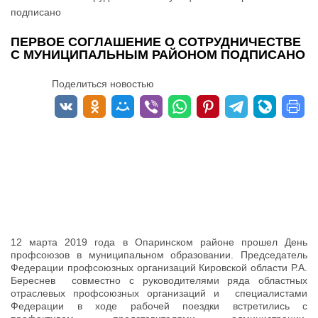
подписано
ПЕРВОЕ СОГЛАШЕНИЕ О СОТРУДНИЧЕСТВЕ
С МУНИЦИПАЛЬНЫМ РАЙОНОМ ПОДПИСАНО
Поделиться новостью
12 марта 2019 года в Опаринском районе прошел День
профсоюзов в муниципальном образовании. Председатель
Федерации профсоюзных организаций Кировской области Р.А.
Береснев совместно с руководителями ряда областных
отраслевых профсоюзных организаций и специалистами
Федерации в ходе рабочей поездки встретились с