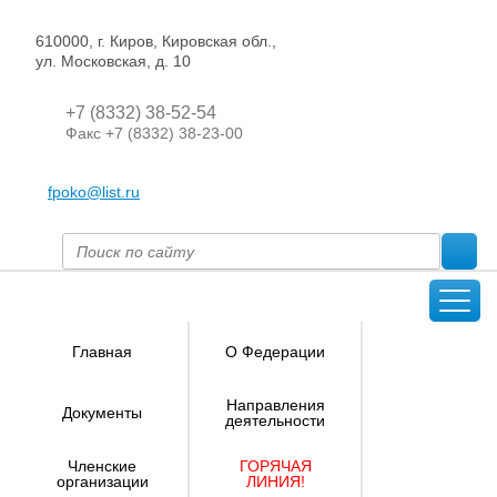
610000, г. Киров, Кировская обл.,
ул. Московская, д. 10
+7 (8332) 38-52-54
Факс +7 (8332) 38-23-00
fpoko@list.ru
Главная
О Федерации
Направления
Документы
деятельности
Членские
ГОРЯЧАЯ
организации
ЛИНИЯ!