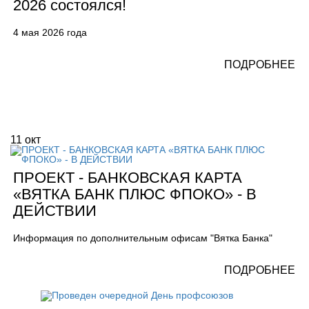
2026 состоялся!
4 мая 2026 года
ПОДРОБНЕЕ
11
окт
ПРОЕКТ - БАНКОВСКАЯ КАРТА
«ВЯТКА БАНК ПЛЮС ФПОКО» - В
ДЕЙСТВИИ
Информация по дополнительным офисам "Вятка Банка"
ПОДРОБНЕЕ