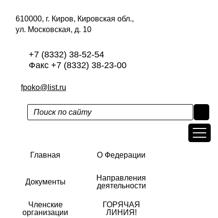
610000, г. Киров, Кировская обл.,
ул. Московская, д. 10
+7 (8332) 38-52-54
Факс +7 (8332) 38-23-00
fpoko@list.ru
Главная
О Федерации
Направления
Документы
деятельности
Членские
ГОРЯЧАЯ
организации
ЛИНИЯ!