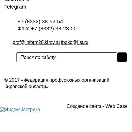
Telegram
+7 (8332) 38-52-54
Факс +7 (8332) 38-23-00
prof@inform28.kirov.ru
fpoko@list.ru
Политика конфиденциальности
© 2017 «Федерация профсоюзных организаций
Кировской области»
Создание сайта -
Web Case