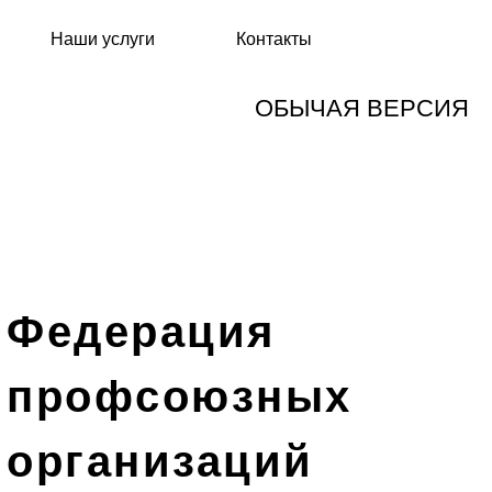
Наши услуги
Контакты
ОБЫЧАЯ ВЕРСИЯ
Федерация
профсоюзных
организаций