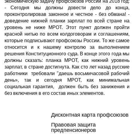
экономическую задачу профсоюзов России на 2018 год:
- Сегодня мы должны довести дело до конца,
проконтролировав законное и честное - без обмана! -
доведение нижней планки зарплат по всей стране на
уровень не ниже МРОТ. Этот пункт должен пройти
красной нитью по всем колдоговорам и соглашениям,
которые подписывают профсоюзы России. То же самое
относится и к нашему контролю за выполнением
решения Конституционного суда. В конце этого года мы
должны сказать: планка МРОТ, как нижний уровень
зарплат, в стране достигнута. Как сто лет назад русские
работники требовали "даешь восьмичасовой рабочий
день», так и сегодня МРОТ, как минимальная
социальная гарантия, должен быть без занижения и
без включения в его состав иных элементов.
Дисконтная карта профсоюзов
Правовая защита
предпенсионеров