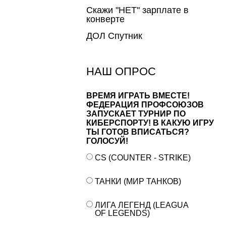
Скажи "НЕТ" зарплате в
конверте
ДОЛ Спутник
НАШ ОПРОС
ВРЕМЯ ИГРАТЬ ВМЕСТЕ!
ФЕДЕРАЦИЯ ПРОФСОЮЗОВ
ЗАПУСКАЕТ ТУРНИР ПО
КИБЕРСПОРТУ! В КАКУЮ ИГРУ
ТЫ ГОТОВ ВПИСАТЬСЯ?
ГОЛОСУЙ!
CS (COUNTER - STRIKE)
ТАНКИ (МИР ТАНКОВ)
ЛИГА ЛЕГЕНД (LEAGUA
OF LEGENDS)