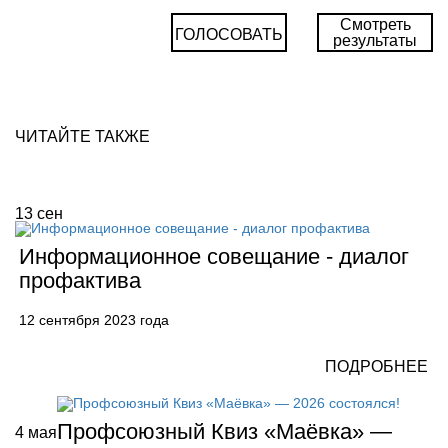
Смотреть
ГОЛОСОВАТЬ
результаты
ЧИТАЙТЕ ТАКЖЕ
13
сен
Информационное совещание - диалог
профактива
12 сентября 2023 года
ПОДРОБНЕЕ
Профсоюзный Квиз «Маёвка» —
4
мая