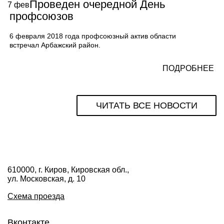
Проведен очередной День
7
фев
профсоюзов
6 февраля 2018 года профсоюзный актив области
встречал Арбажский район.
ПОДРОБНЕЕ
ЧИТАТЬ ВСЕ НОВОСТИ
610000, г. Киров, Кировская обл.,
ул. Московская, д. 10
Схема проезда
Вконтакте