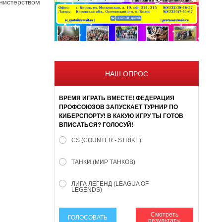
нистерством
НАШ ОПРОС
ВРЕМЯ ИГРАТЬ ВМЕСТЕ! ФЕДЕРАЦИЯ
ПРОФСОЮЗОВ ЗАПУСКАЕТ ТУРНИР ПО
КИБЕРСПОРТУ! В КАКУЮ ИГРУ ТЫ ГОТОВ
ВПИСАТЬСЯ? ГОЛОСУЙ!
CS (COUNTER - STRIKE)
ТАНКИ (МИР ТАНКОВ)
ЛИГА ЛЕГЕНД (LEAGUA OF
LEGENDS)
Смотреть
ГОЛОСОВАТЬ
результаты