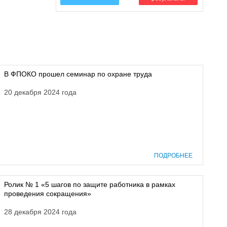
В ФПОКО прошел семинар по охране труда
20 декабря 2024 года
ПОДРОБНЕЕ
Ролик № 1 «5 шагов по защите работника в рамках
проведения сокращения»
28 декабря 2024 года