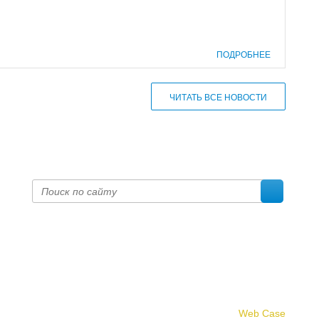
ПОДРОБНЕЕ
ЧИТАТЬ ВСЕ НОВОСТИ
Создание сайта -
Web Case