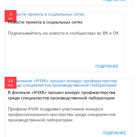
4
авг
Новости проекта в социальных сетях
Подписывайтесь на новости в сообществах во ВК и ОК
ПОДРОБНЕЕ
14
мар
В филиале «КЧХК» прошел конкурс профмастерства
среди специалистов производственной лаборатории
Профком КЧХК поздравил участников конкурса
профессионального мастерства среди специалистов
производственной лаборатории
ПОДРОБНЕЕ