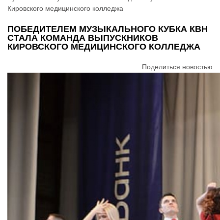
Кировского медицинского колледжа
ПОБЕДИТЕЛЕМ МУЗЫКАЛЬНОГО КУБКА КВН
СТАЛА КОМАНДА ВЫПУСКНИКОВ
КИРОВСКОГО МЕДИЦИНСКОГО КОЛЛЕДЖА
Поделиться новостью