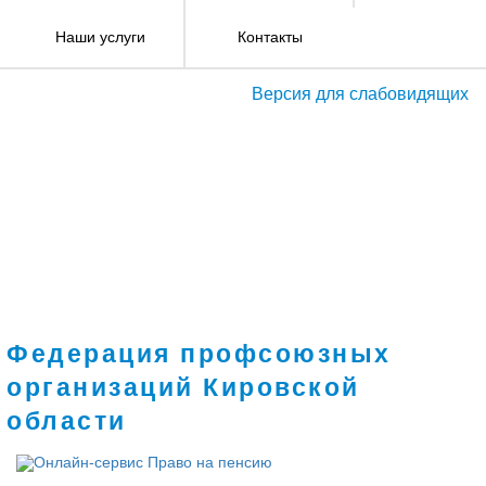
Наши услуги
Контакты
Версия для слабовидящих
Федерация профсоюзных
организаций Кировской
области