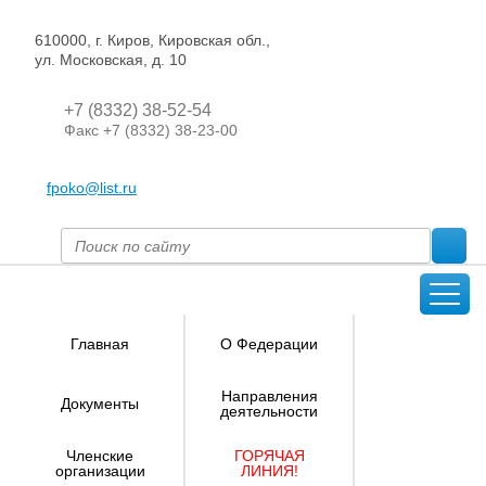
610000, г. Киров, Кировская обл.,
ул. Московская, д. 10
+7 (8332) 38-52-54
Факс +7 (8332) 38-23-00
fpoko@list.ru
Главная
О Федерации
Направления
Документы
деятельности
Членские
ГОРЯЧАЯ
организации
ЛИНИЯ!