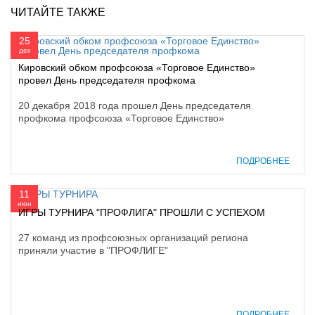
ЧИТАЙТЕ ТАКЖЕ
25
дек
Кировский обком профсоюза «Торговое Единство»
провел День председателя профкома
20 декабря 2018 года прошел День председателя
профкома профсоюза «Торговое Единство»
ПОДРОБНЕЕ
11
июн
ИГРЫ ТУРНИРА "ПРОФЛИГА" ПРОШЛИ С УСПЕХОМ
27 команд из профсоюзных организаций региона
приняли участие в "ПРОФЛИГЕ"
ПОДРОБНЕЕ