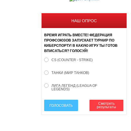
НАШ ОПРОС
ВРЕМЯ ИГРАТЬ ВМЕСТЕ! ФЕДЕРАЦИЯ
ПРОФСОЮЗОВ ЗАПУСКАЕТ ТУРНИР ПО
КИБЕРСПОРТУ! В КАКУЮ ИГРУ ТЫ ГОТОВ
ВПИСАТЬСЯ? ГОЛОСУЙ!
CS (COUNTER - STRIKE)
ТАНКИ (МИР ТАНКОВ)
ЛИГА ЛЕГЕНД (LEAGUA OF
LEGENDS)
Смотреть
ГОЛОСОВАТЬ
результаты