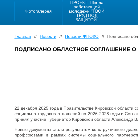
ПРОЕКТ "Школа
работающей
Фотогалерея
молодежи "ТВОЙ
ТРУД ПОД
ЗАЩИТОЙ"
Главная
//
Новости
//
Новости ФПОКО
//
Подписано обл
ПОДПИСАНО ОБЛАСТНОЕ СОГЛАШЕНИЕ О 
22 декабря 2025 года в Правительстве Кировской области
социально-трудовых отношений на 2026-2028 годы и Согла
принял участие Губернатор Кировской области Александр В
Новые документы стали результатом конструктивного диал
профсоюзами в рамках системы социального партнерст