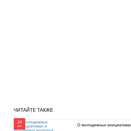
ЧИТАЙТЕ ТАКЖЕ
18
О молодежных инициатива
окт