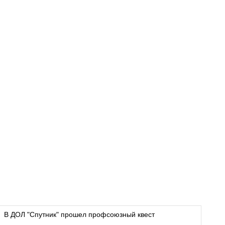
В ДОЛ "Спутник" прошел профсоюзный квест