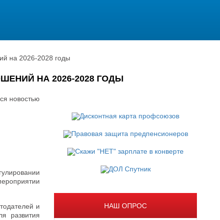
ий на 2026-2028 годы
ЕНИЙ НА 2026-2028 ГОДЫ
ся новостью
егулировании
 мероприятии
НАШ ОПРОС
тодателей и
ля развития