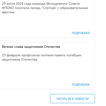
29 июля 2018 года команда Молодежного Совета
ФПОКО посетила лагерь "Спутник" с образовательным
квестом.
ПОДРОБНЕЕ
Вечная слава защитникам Отечества
23 февраля профсоюзы почтили память погибших
защитников Отечества
ПОДРОБНЕЕ
ЧИТАТЬ ВСЕ НОВОСТИ