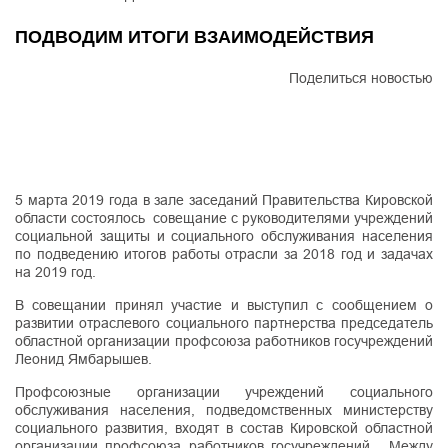
ПОДВОДИМ ИТОГИ ВЗАИМОДЕЙСТВИЯ
Поделиться новостью
5 марта 2019 года в зале заседаний Правительства Кировской
области состоялось совещание с руководителями учреждений
социальной защиты и социального обслуживания населения
по подведению итогов работы отрасли за 2018 год и задачах
на 2019 год.
В совещании принял участие и выступил с сообщением о
развитии отраслевого социального партнерства председатель
областной организации профсоюза работников госучреждений
Леонид Ямбарышев.
Профсоюзные организации учреждений социального
обслуживания населения, подведомственных министерству
социального развития, входят в состав Кировской областной
организации профсоюза работников госучреждений. Между