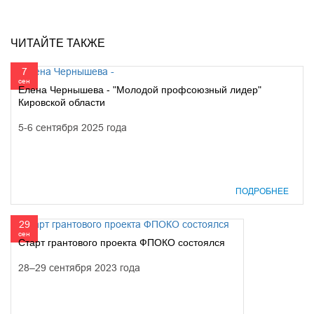
ЧИТАЙТЕ ТАКЖЕ
7
сен
Елена Чернышева - "Молодой профсоюзный лидер"
Кировской области
5-6 сентября 2025 года
ПОДРОБНЕЕ
29
сен
Старт грантового проекта ФПОКО состоялся
28–29 сентября 2023 года