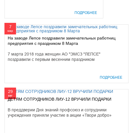
ПОДРОБНЕЕ
7
мар
На заводе Лепсе поздравили замечательных работниц
предприятия с праздником 8 Марта
7 марта 2018 года женщин АО "ЭМСЗ "ЛЕПСЕ"
поздравили с первым весенним праздником
ПОДРОБНЕЕ
29
авг
ДЕТЯМ СОТРУДНИКОВ ЛИУ-12 ВРУЧИЛИ ПОДАРКИ
В преддверии Дня знаний профсоюз и сотрудники
учреждения приняли участие в акции «Твори добро»