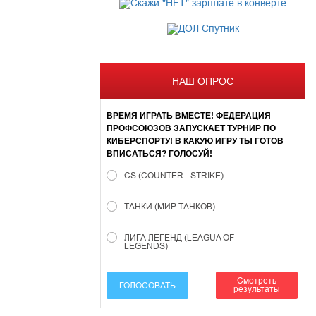
НАШ ОПРОС
ВРЕМЯ ИГРАТЬ ВМЕСТЕ! ФЕДЕРАЦИЯ
ПРОФСОЮЗОВ ЗАПУСКАЕТ ТУРНИР ПО
КИБЕРСПОРТУ! В КАКУЮ ИГРУ ТЫ ГОТОВ
ВПИСАТЬСЯ? ГОЛОСУЙ!
CS (COUNTER - STRIKE)
ТАНКИ (МИР ТАНКОВ)
ЛИГА ЛЕГЕНД (LEAGUA OF
LEGENDS)
Смотреть
ГОЛОСОВАТЬ
результаты