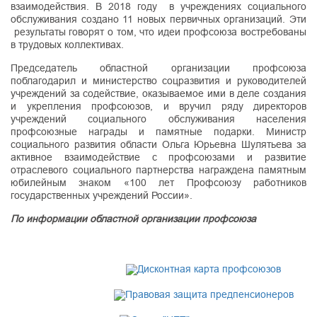
взаимодействия. В 2018 году в учреждениях социального
обслуживания создано 11 новых первичных организаций. Эти
результаты говорят о том, что идеи профсоюза востребованы
в трудовых коллективах.
Председатель областной организации профсоюза
поблагодарил и министерство соцразвития и руководителей
учреждений за содействие, оказываемое ими в деле создания
и укрепления профсоюзов, и вручил ряду директоров
учреждений социального обслуживания населения
профсоюзные награды и памятные подарки. Министр
социального развития области Ольга Юрьевна Шулятьева за
активное взаимодействие с профсоюзами и развитие
отраслевого социального партнерства награждена памятным
юбилейным знаком «100 лет Профсоюзу работников
государственных учреждений России».
По информации областной организации профсоюза