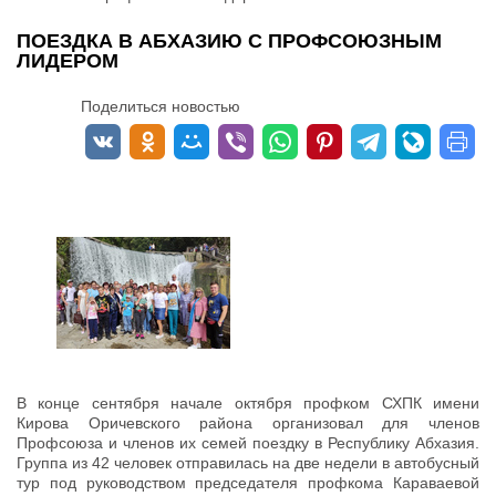
ПОЕЗДКА В АБХАЗИЮ С ПРОФСОЮЗНЫМ
ЛИДЕРОМ
Поделиться новостью
В конце сентября начале октября профком СХПК имени
Кирова Оричевского района организовал для членов
Профсоюза и членов их семей поездку в Республику Абхазия.
Группа из 42 человек отправилась на две недели в автобусный
тур под руководством председателя профкома Караваевой