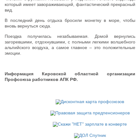
который имеет завораживающий, фантастический прекрасный
вид.
В последний день отдыха бросили монетку в море, чтобы
вновь вернуться сюда.
Поездка получилась незабываемая. Домой вернулись
загоревшими, отдохнувшими, с полными легкими волшебного
альпийского воздуха, а самое главное – это положительные
эмоции.
Информация Кировской областной организации
Профсоюза работников АПК РФ.