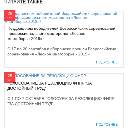
ЧИТАЙТЕ ТАКЖЕ
26
сен
Поздравляем победителей Всероссийских соревнований
профессионального мастерства «Лесное
многоборье-2019»!...
С 17 по 20 сентября в г.Воронеже прошли Всероссийские
соревнования «Лесное многоборье - 2019»
ПОДРОБНЕЕ
25
сен
ГОЛОСОВАНИЕ ЗА РЕЗОЛЮЦИЮ ФНПР "ЗА
ДОСТОЙНЫЙ ТРУД"
С 1 ПО 7 ОКТЯБРЯ ГОЛОСУЕМ ЗА РЕЗОЛЮЦИЮ ФНПР
"ЗА ДОСТОЙНЫЙ ТРУД"
ПОДРОБНЕЕ