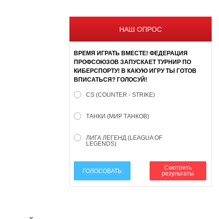
НАШ ОПРОС
ВРЕМЯ ИГРАТЬ ВМЕСТЕ! ФЕДЕРАЦИЯ
ПРОФСОЮЗОВ ЗАПУСКАЕТ ТУРНИР ПО
КИБЕРСПОРТУ! В КАКУЮ ИГРУ ТЫ ГОТОВ
ВПИСАТЬСЯ? ГОЛОСУЙ!
CS (COUNTER - STRIKE)
ТАНКИ (МИР ТАНКОВ)
ЛИГА ЛЕГЕНД (LEAGUA OF
LEGENDS)
Смотреть
ГОЛОСОВАТЬ
результаты