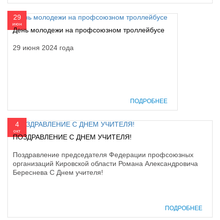
29
июн
День молодежи на профсоюзном троллейбусе
29 июня 2024 года
ПОДРОБНЕЕ
4
окт
ПОЗДРАВЛЕНИЕ С ДНЕМ УЧИТЕЛЯ!
Поздравление председателя Федерации профсоюзных
организаций Кировской области Романа Александровича
Береснева С Днем учителя!
ПОДРОБНЕЕ