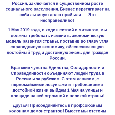
Россия, заключается в существенном росте
социального расслоения. Бизнес перетягивает на
себя львиную долю прибыли. Это
несправедливо!
1 Мая 2019 года, в ходе шествий и митингов, мы
должны требовать изменить экономическую
модель развития страны, поставив во главу угла
справедливую экономику, обеспечивающую
достойный труд и достойную жизнь для граждан
России.
Братские чувства Единства, Солидарности и
Справедливости объединяют людей труда в
России и за рубежом. С этим девизом, с
первомайскими лозунгами и требованиями
достойной жизни выйдем 1 Мая на улицы и
площади нашей огромной и великой страны!
Друзья! Присоединяйтесь к профсоюзным
колоннам демонстрантов! Вместе мы отстоим