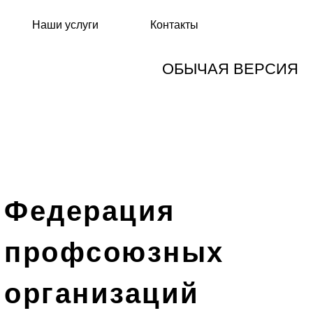
Наши услуги
Контакты
ОБЫЧАЯ ВЕРСИЯ
Федерация
профсоюзных
организаций