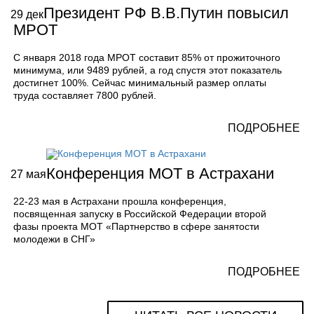
Президент РФ В.В.Путин повысил
29
дек
МРОТ
С января 2018 года МРОТ составит 85% от прожиточного
минимума, или 9489 рублей, а год спустя этот показатель
достигнет 100%. Сейчас минимальный размер оплаты
труда составляет 7800 рублей.
ПОДРОБНЕЕ
Конференция МОТ в Астрахани
27
мая
22-23 мая в Астрахани прошла конференция,
посвященная запуску в Российской Федерации второй
фазы проекта МОТ «Партнерство в сфере занятости
молодежи в СНГ»
ПОДРОБНЕЕ