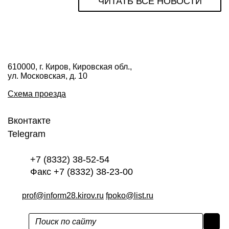
ЧИТАТЬ ВСЕ НОВОСТИ
610000, г. Киров, Кировская обл.,
ул. Московская, д. 10
Схема проезда
Вконтакте
Telegram
+7 (8332) 38-52-54
Факс +7 (8332) 38-23-00
prof@inform28.kirov.ru
fpoko@list.ru