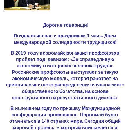
Дорогие товарищи!
Поздравляю вас с праздником 1 мая – Днем
международной солидарности трудящихся!
В 2019 году первомайская акция профсоюзов
пройдет под девизом: «За справедливую
экономику в интересах человека труда!».
Российские профсоюзы выступают за такую
экономическую модель, которая работает на
принципах честного распределения создаваемого
общественного богатства, на основе
конструктивного и результативного диалога.
В нынешнем году по призыву Международной
конфедерации профсоюзов Первомай будет
отмечаться в 140 странах мира. Сегодня общий
мировой процесс, в который вписывается и