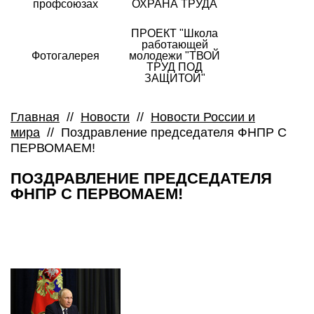
профсоюзах
ОХРАНА ТРУДА
ПРОЕКТ "Школа
работающей
Фотогалерея
молодежи "ТВОЙ
ТРУД ПОД
ЗАЩИТОЙ"
Главная
//
Новости
//
Новости России и
мира
//
Поздравление председателя ФНПР С
ПЕРВОМАЕМ!
ПОЗДРАВЛЕНИЕ ПРЕДСЕДАТЕЛЯ
ФНПР С ПЕРВОМАЕМ!