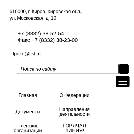
610000, г. Киров, Кировская обл.,
ул. Московская, д. 10
+7 (8332) 38-52-54
Факс +7 (8332) 38-23-00
fpoko@list.ru
Главная
О Федерации
Направления
Документы
деятельности
Членские
ГОРЯЧАЯ
организации
ЛИНИЯ!