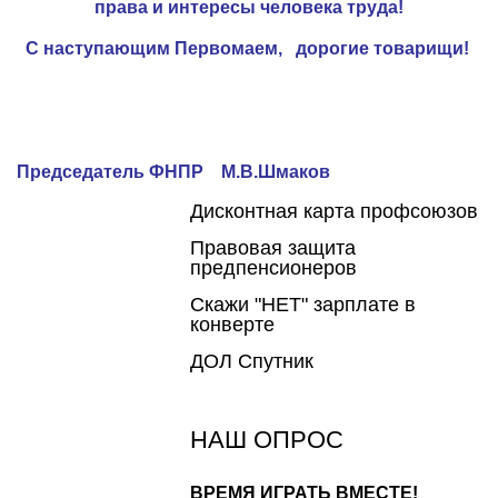
права и интересы человека труда!
С наступающим Первомаем, дорогие товарищи!
Председатель ФНПР М.В.Шмаков
Дисконтная карта профсоюзов
Правовая защита
предпенсионеров
Скажи "НЕТ" зарплате в
конверте
ДОЛ Спутник
НАШ ОПРОС
ВРЕМЯ ИГРАТЬ ВМЕСТЕ!