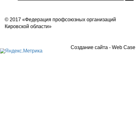
Политика конфиденциальности
© 2017 «Федерация профсоюзных организаций
Кировской области»
Создание сайта -
Web Case