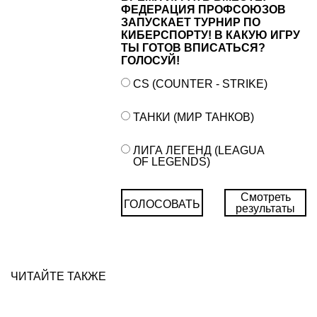
ФЕДЕРАЦИЯ ПРОФСОЮЗОВ
ЗАПУСКАЕТ ТУРНИР ПО
КИБЕРСПОРТУ! В КАКУЮ ИГРУ
ТЫ ГОТОВ ВПИСАТЬСЯ?
ГОЛОСУЙ!
CS (COUNTER - STRIKE)
ТАНКИ (МИР ТАНКОВ)
ЛИГА ЛЕГЕНД (LEAGUA
OF LEGENDS)
Смотреть
ГОЛОСОВАТЬ
результаты
ЧИТАЙТЕ ТАКЖЕ