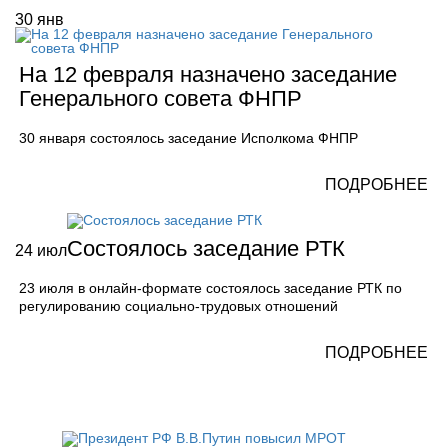
30
янв
На 12 февраля назначено заседание
Генерального совета ФНПР
30 января состоялось заседание Исполкома ФНПР
ПОДРОБНЕЕ
Состоялось заседание РТК
24
июл
23 июля в онлайн-формате состоялось заседание РТК по
регулированию социально-трудовых отношений
ПОДРОБНЕЕ