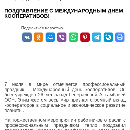
ПОЗДРАВЛЕНИЕ С МЕЖДУНАРОДНЫМ ДНЕМ
КООПЕРАТИВОВ!
Поделиться новостью
7 июля в мире отмечается профессиональный
праздник – Международный день кооперативов. Он
был учрежден 26 лет назад Генеральной Ассамблеей
ООН. Этим жестом весь мир признал огромный вклад
кооператоров в социальное и экономическое развитие
планеты.
На торжественном мероприятии работников отрасли с
профессиональным праздником тепло поздравил