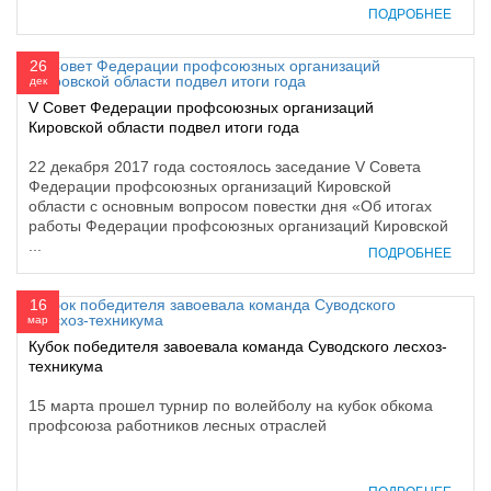
ПОДРОБНЕЕ
26
дек
V Совет Федерации профсоюзных организаций
Кировской области подвел итоги года
22 декабря 2017 года состоялось заседание V Совета
Федерации профсоюзных организаций Кировской
области с основным вопросом повестки дня «Об итогах
работы Федерации профсоюзных организаций Кировской
...
ПОДРОБНЕЕ
16
мар
Кубок победителя завоевала команда Суводского лесхоз-
техникума
15 марта прошел турнир по волейболу на кубок обкома
профсоюза работников лесных отраслей