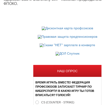
ФПОКО.
НАШ ОПРОС
ВРЕМЯ ИГРАТЬ ВМЕСТЕ! ФЕДЕРАЦИЯ
ПРОФСОЮЗОВ ЗАПУСКАЕТ ТУРНИР ПО
КИБЕРСПОРТУ! В КАКУЮ ИГРУ ТЫ ГОТОВ
ВПИСАТЬСЯ? ГОЛОСУЙ!
CS (COUNTER - STRIKE)