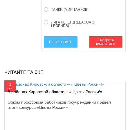
ТАНКИ (МИР ТАНКОВ)
ЛИГА ЛЕГЕНД (LEAGUA OF
LEGENDS)
Смотреть
ГОЛОСОВАТЬ
результаты
ЧИТАЙТЕ ТАКЖЕ
3
сен
В районах Кировской области – « Цветы России!»
Обком профсоюза работников госучреждений подвёл
итоги конкурса «Цветы России»