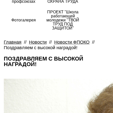
профсоюзах
ОХРАНА ТРУДА
ПРОЕКТ "Школа
работающей
Фотогалерея
молодежи "ТВОЙ
ТРУД ПОД
ЗАЩИТОЙ"
Главная
//
Новости
//
Новости ФПОКО
//
Поздравляем с высокой наградой!
ПОЗДРАВЛЯЕМ С ВЫСОКОЙ
НАГРАДОЙ!