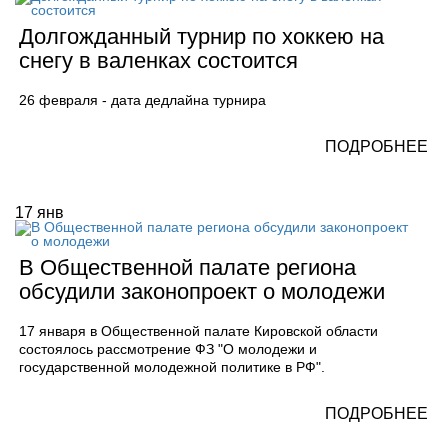
Долгожданный турнир по хоккею на
снегу в валенках состоится
26 февраля - дата дедлайна турнира
ПОДРОБНЕЕ
17
янв
В Общественной палате региона
обсудили законопроект о молодежи
17 января в Общественной палате Кировской области
состоялось рассмотрение ФЗ "О молодежи и
государственной молодежной политике в РФ".
ПОДРОБНЕЕ