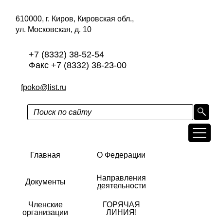
610000, г. Киров, Кировская обл.,
ул. Московская, д. 10
+7 (8332) 38-52-54
Факс +7 (8332) 38-23-00
fpoko@list.ru
Главная
О Федерации
Направления
Документы
деятельности
Членские
ГОРЯЧАЯ
организации
ЛИНИЯ!