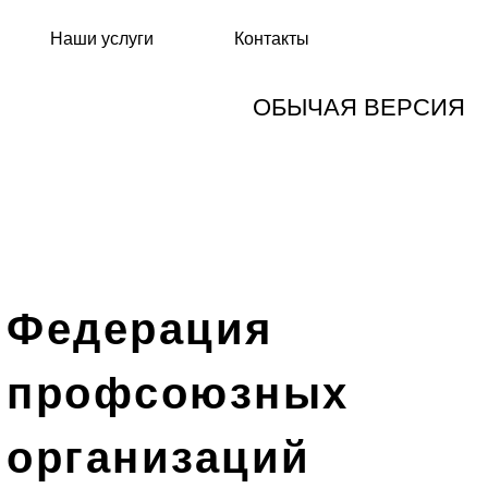
Наши услуги
Контакты
ОБЫЧАЯ ВЕРСИЯ
Федерация
профсоюзных
организаций