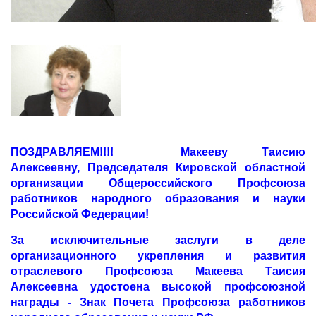
ПОЗДРАВЛЯЕМ!!!! Макееву Таисию
Алексеевну, Председателя Кировской областной
организации Общероссийского Профсоюза
работников народного образования и науки
Российской Федерации!
За исключительные заслуги в деле
организационного укрепления и развития
отраслевого Профсоюза Макеева Таисия
Алексеевна удостоена высокой профсоюзной
награды - Знак Почета Профсоюза работников