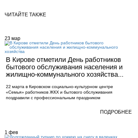
ЧИТАЙТЕ ТАКЖЕ
23
мар
В Кирове отметили День работников
бытового обслуживания населения и
жилищно-коммунального хозяйства...
22 марта в Кировском социально-культурном центре
«Семья» работников ЖКХ и бытового обслуживания
поздравили с профессиональным праздником
ПОДРОБНЕЕ
1
фев