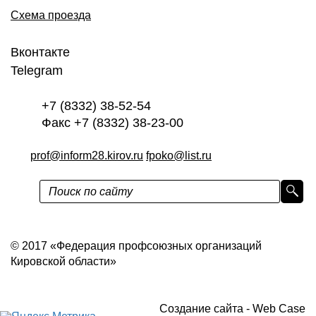
Схема проезда
Вконтакте
Telegram
+7 (8332) 38-52-54
Факс +7 (8332) 38-23-00
prof@inform28.kirov.ru
fpoko@list.ru
Политика конфиденциальности
© 2017 «Федерация профсоюзных организаций
Кировской области»
Создание сайта -
Web Case