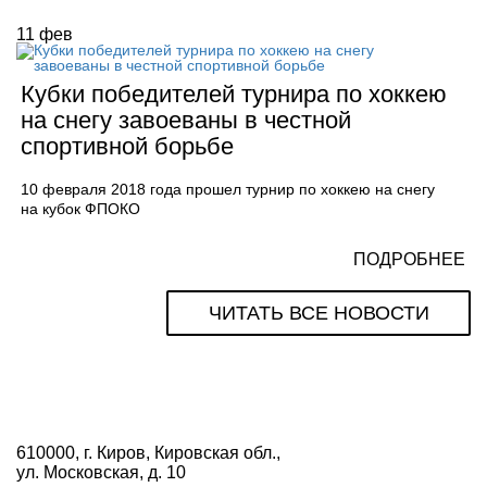
11
фев
Кубки победителей турнира по хоккею
на снегу завоеваны в честной
спортивной борьбе
10 февраля 2018 года прошел турнир по хоккею на снегу
на кубок ФПОКО
ПОДРОБНЕЕ
ЧИТАТЬ ВСЕ НОВОСТИ
610000, г. Киров, Кировская обл.,
ул. Московская, д. 10