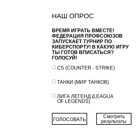
НАШ ОПРОС
ВРЕМЯ ИГРАТЬ ВМЕСТЕ!
ФЕДЕРАЦИЯ ПРОФСОЮЗОВ
ЗАПУСКАЕТ ТУРНИР ПО
КИБЕРСПОРТУ! В КАКУЮ ИГРУ
ТЫ ГОТОВ ВПИСАТЬСЯ?
ГОЛОСУЙ!
CS (COUNTER - STRIKE)
ТАНКИ (МИР ТАНКОВ)
ЛИГА ЛЕГЕНД (LEAGUA
OF LEGENDS)
Смотреть
ГОЛОСОВАТЬ
результаты