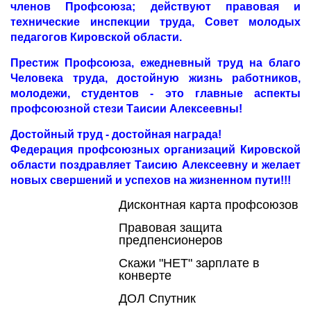
членов Профсоюза; действуют правовая и
технические инспекции труда, Совет молодых
педагогов Кировской области.
Престиж Профсоюза, ежедневный труд на благо
Человека труда, достойную жизнь работников,
молодежи, студентов - это главные аспекты
профсоюзной стези Таисии Алексеевны!
Достойный труд - достойная награда!
Федерация профсоюзных организаций Кировской
области поздравляет Таисию Алексеевну и желает
новых свершений и успехов на жизненном пути!!!
Дисконтная карта профсоюзов
Правовая защита
предпенсионеров
Скажи "НЕТ" зарплате в
конверте
ДОЛ Спутник