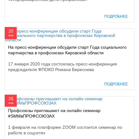
ПОДРОБНЕЕ
20
янв
На пресс-конференции обсудили старт Года социального
партнерства в профсоюзах Кировской области
17 января 2020 года состоялась пресс-конференция
председателя ФПОКО Романа Береснева
ПОДРОБНЕЕ
25
янв
Профсоюзы приглашают на онлайн семинар
#SМMвПРОФСОЮЗАХ
1 февраля на платформе ZOOM состоится семинар по
работе в соцсетях