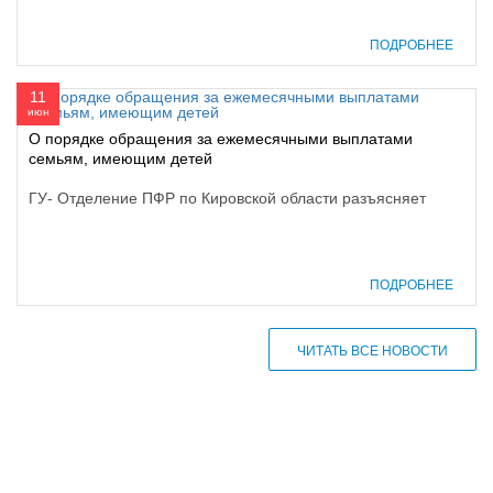
ПОДРОБНЕЕ
11
июн
О порядке обращения за ежемесячными выплатами
семьям, имеющим детей
ГУ- Отделение ПФР по Кировской области разъясняет
ПОДРОБНЕЕ
ЧИТАТЬ ВСЕ НОВОСТИ
610000, г. Киров, Кировская обл.,