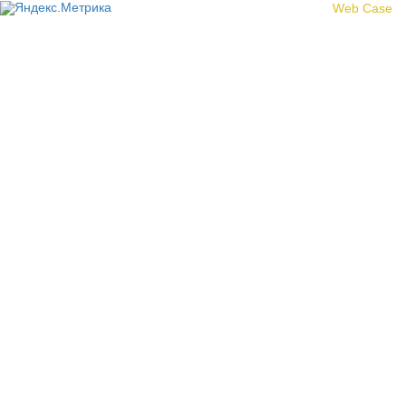
Создание сайта -
Web Case