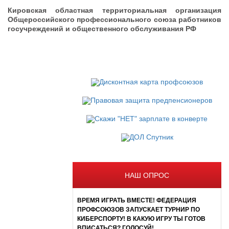
Кировская областная территориальная организация
Общероссийского профессионального союза работников
госучреждений и общественного обслуживания РФ
НАШ ОПРОС
ВРЕМЯ ИГРАТЬ ВМЕСТЕ! ФЕДЕРАЦИЯ
ПРОФСОЮЗОВ ЗАПУСКАЕТ ТУРНИР ПО
КИБЕРСПОРТУ! В КАКУЮ ИГРУ ТЫ ГОТОВ
ВПИСАТЬСЯ? ГОЛОСУЙ!