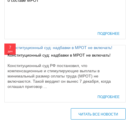
о составе МРОТ
ПОДРОБНЕЕ
7
дек
Конституционный суд: надбавки в МРОТ не включать!
Конституционный суд РФ постановил, что
компенсационные и стимулирующие выплаты в
минимальный размер оплаты труда (МРОТ) не
включаются. Такой вердикт он вынес 7 декабря, когда
оглашал приговор ...
ПОДРОБНЕЕ
ЧИТАТЬ ВСЕ НОВОСТИ