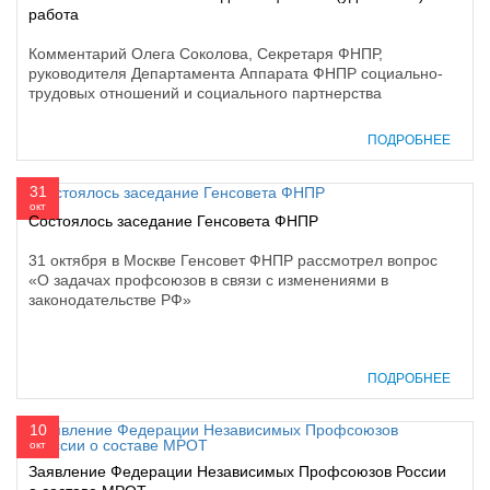
работа
Комментарий Олега Соколова, Секретаря ФНПР,
руководителя Департамента Аппарата ФНПР социально-
трудовых отношений и социального партнерства
ПОДРОБНЕЕ
31
окт
Состоялось заседание Генсовета ФНПР
31 октября в Москве Генсовет ФНПР рассмотрел вопрос
«О задачах профсоюзов в связи с изменениями в
законодательстве РФ»
ПОДРОБНЕЕ
10
окт
Заявление Федерации Независимых Профсоюзов России