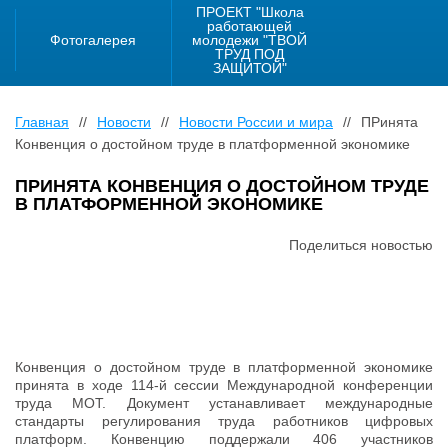
ПРОЕКТ "Школа
работающей
Фотогалерея
молодежи "ТВОЙ
ТРУД ПОД
ЗАЩИТОЙ"
Главная
//
Новости
//
Новости России и мира
//
ПРинята
Конвенция о достойном труде в платформенной экономике
ПРИНЯТА КОНВЕНЦИЯ О ДОСТОЙНОМ ТРУДЕ
В ПЛАТФОРМЕННОЙ ЭКОНОМИКЕ
Поделиться новостью
Конвенция о достойном труде в платформенной экономике
принята в ходе 114-й сессии Международной конференции
труда МОТ. Документ устанавливает международные
стандарты регулирования труда работников цифровых
платформ. Конвенцию поддержали 406 участников