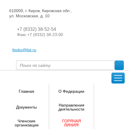
610000, г. Киров, Кировская обл.,
ул. Московская, д. 10
+7 (8332) 38-52-54
Факс +7 (8332) 38-23-00
fpoko@list.ru
Главная
О Федерации
Направления
Документы
деятельности
Членские
ГОРЯЧАЯ
организации
ЛИНИЯ!