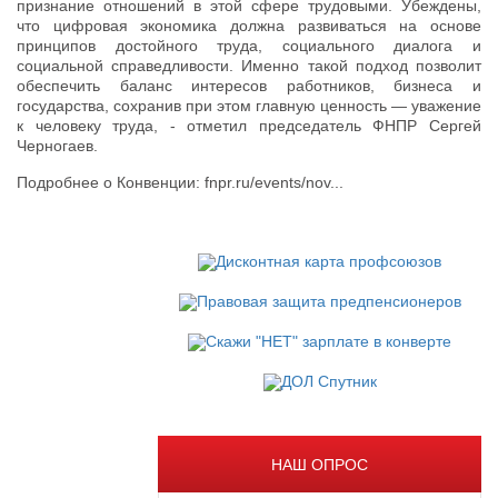
признание отношений в этой сфере трудовыми. Убеждены,
что цифровая экономика должна развиваться на основе
принципов достойного труда, социального диалога и
социальной справедливости. Именно такой подход позволит
обеспечить баланс интересов работников, бизнеса и
государства, сохранив при этом главную ценность — уважение
к человеку труда, - отметил председатель ФНПР Сергей
Черногаев.
Подробнее о Конвенции: fnpr.ru/events/nov...
НАШ ОПРОС