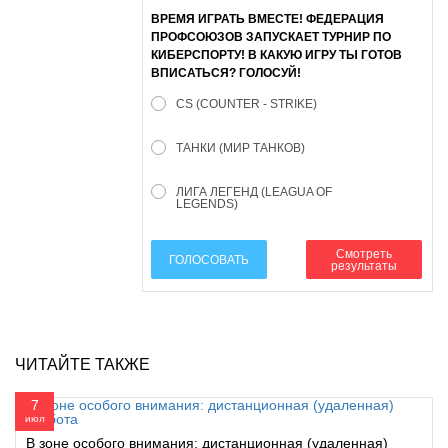
ВРЕМЯ ИГРАТЬ ВМЕСТЕ! ФЕДЕРАЦИЯ
ПРОФСОЮЗОВ ЗАПУСКАЕТ ТУРНИР ПО
КИБЕРСПОРТУ! В КАКУЮ ИГРУ ТЫ ГОТОВ
ВПИСАТЬСЯ? ГОЛОСУЙ!
CS (COUNTER - STRIKE)
ТАНКИ (МИР ТАНКОВ)
ЛИГА ЛЕГЕНД (LEAGUA OF
LEGENDS)
Смотреть
ГОЛОСОВАТЬ
результаты
ЧИТАЙТЕ ТАКЖЕ
7
июл
В зоне особого внимания: дистанционная (удаленная)