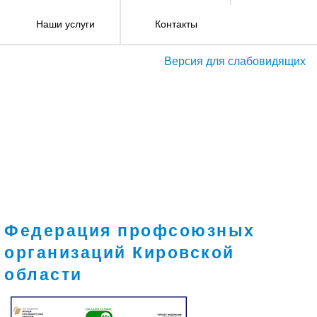
Наши услуги
Контакты
Версия для слабовидящих
Федерация профсоюзных
организаций Кировской
области