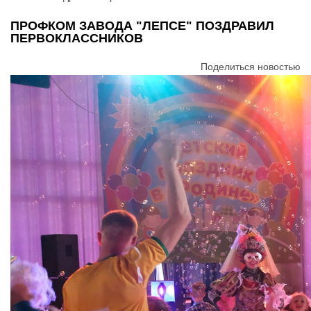
ПРОФКОМ ЗАВОДА "ЛЕПСЕ" ПОЗДРАВИЛ
ПЕРВОКЛАССНИКОВ
Поделиться новостью