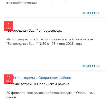
жизнеобеспечения
ПОДРОБНЕЕ
2
июл
"Богородская Заря" о профсоюзах
Информация о работе профсоюзов в районе в газете
"Богородская Заря" №50 от 23 июня 2018 года
ПОДРОБНЕЕ
20
фев
Рабочие встречи в Опаринском районе
20 февраля состоялась рабочая поездка в Опаринский
район