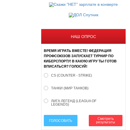
НАШ ОПРОС
ВРЕМЯ ИГРАТЬ ВМЕСТЕ! ФЕДЕРАЦИЯ
ПРОФСОЮЗОВ ЗАПУСКАЕТ ТУРНИР ПО
КИБЕРСПОРТУ! В КАКУЮ ИГРУ ТЫ ГОТОВ
ВПИСАТЬСЯ? ГОЛОСУЙ!
CS (COUNTER - STRIKE)
ТАНКИ (МИР ТАНКОВ)
ЛИГА ЛЕГЕНД (LEAGUA OF
LEGENDS)
Смотреть
ГОЛОСОВАТЬ
результаты