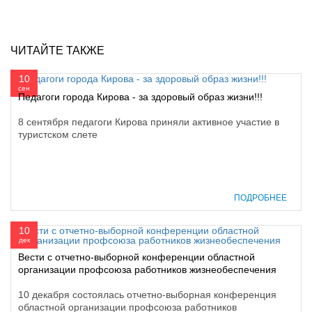
ЧИТАЙТЕ ТАКЖЕ
10
сен
Педагоги города Кирова - за здоровый образ жизни!!!
8 сентября педагоги Кирова приняли активное участие в
туристском слете
ПОДРОБНЕЕ
10
дек
Вести с отчетно-выборной конференции областной
организации профсоюза работников жизнеобеспечения
10 декабря состоялась отчетно-выборная конференция
областной организации профсоюза работников