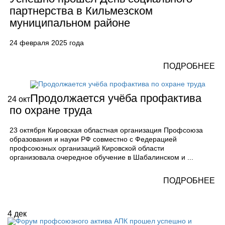
партнерства в Кильмезском
муниципальном районе
24 февраля 2025 года
ПОДРОБНЕЕ
Продолжается учёба профактива
24
окт
по охране труда
23 октября Кировская областная организация Профсоюза
образования и науки РФ совместно с Федерацией
профсоюзных организаций Кировской области
организовала очередное обучение в Шабалинском и ...
ПОДРОБНЕЕ
4
дек