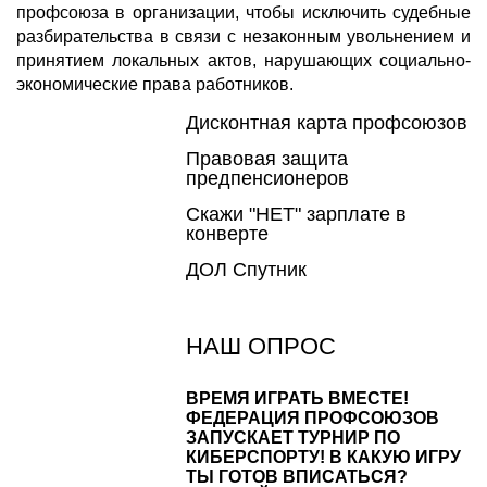
профсоюза в организации, чтобы исключить судебные
разбирательства в связи с незаконным увольнением и
принятием локальных актов, нарушающих социально-
экономические права работников.
Дисконтная карта профсоюзов
Правовая защита
предпенсионеров
Скажи "НЕТ" зарплате в
конверте
ДОЛ Спутник
НАШ ОПРОС
ВРЕМЯ ИГРАТЬ ВМЕСТЕ!
ФЕДЕРАЦИЯ ПРОФСОЮЗОВ
ЗАПУСКАЕТ ТУРНИР ПО
КИБЕРСПОРТУ! В КАКУЮ ИГРУ
ТЫ ГОТОВ ВПИСАТЬСЯ?