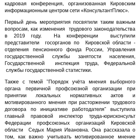
кадровая конференция, организованная Кировским
информационным центром сети «КонсультантПлюс».
Первый день мероприятия посвятили таким важным
вопросам, как изменения трудового законодательства
в 2019 году. На конференции выступили
представители госорганов по Кировской области -
отделения пенсионного фонда России, Управления
государственной службы занятости населения,
Государственной инспекция труда, Федеральной
службы государственной статистики.
Также с темой "Порядок учёта мнения выборного
органа первичной профсоюзной организации при
принятии локальных нормативных актов и
мотивированного мнения при расторжении трудового
договора по инициативе работодателя" выступила
главный правовой инспектор труда-юрисконсульт
Федерации профсоюзных организаций Кировской
области Седых Мария Ивановна. Она рассказала о
том, как важно учитывать мотивированное мнение