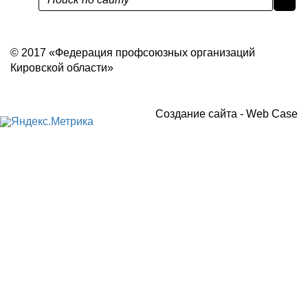
Политика конфиденциальности
© 2017 «Федерация профсоюзных организаций
Кировской области»
Создание сайта -
Web Case