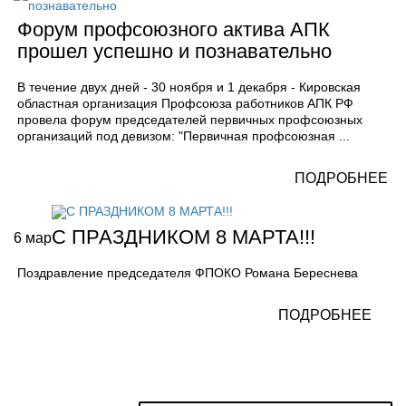
Форум профсоюзного актива АПК
прошел успешно и познавательно
В течение двух дней - 30 ноября и 1 декабря - Кировская
областная организация Профсоюза работников АПК РФ
провела форум председателей первичных профсоюзных
организаций под девизом: "Первичная профсоюзная ...
ПОДРОБНЕЕ
С ПРАЗДНИКОМ 8 МАРТА!!!
6
мар
Поздравление председателя ФПОКО Романа Береснева
ПОДРОБНЕЕ