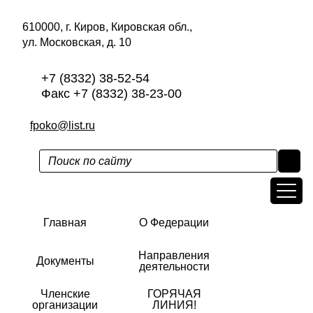
610000, г. Киров, Кировская обл.,
ул. Московская, д. 10
+7 (8332) 38-52-54
Факс +7 (8332) 38-23-00
fpoko@list.ru
Главная
О Федерации
Направления
Документы
деятельности
Членские
ГОРЯЧАЯ
организации
ЛИНИЯ!