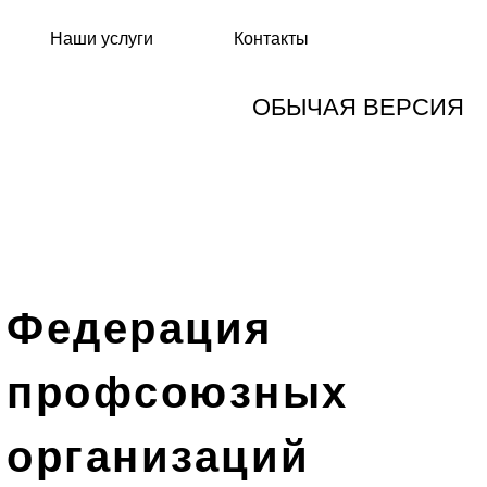
Наши услуги
Контакты
ОБЫЧАЯ ВЕРСИЯ
Федерация
профсоюзных
организаций