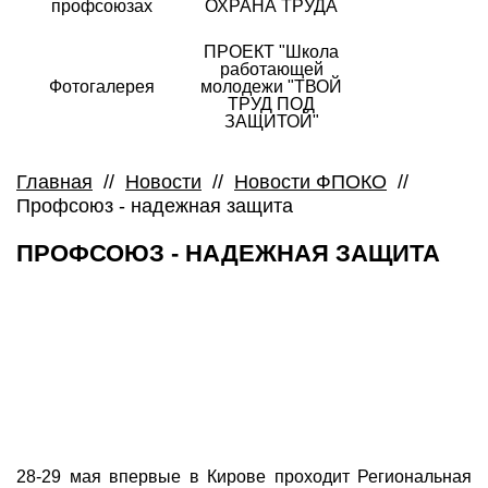
профсоюзах
ОХРАНА ТРУДА
ПРОЕКТ "Школа
работающей
Фотогалерея
молодежи "ТВОЙ
ТРУД ПОД
ЗАЩИТОЙ"
Главная
//
Новости
//
Новости ФПОКО
//
Профсоюз - надежная защита
ПРОФСОЮЗ - НАДЕЖНАЯ ЗАЩИТА
28-29 мая впервые в Кирове проходит Региональная