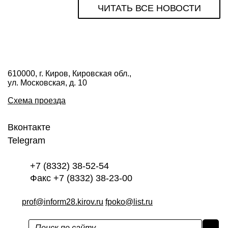
ЧИТАТЬ ВСЕ НОВОСТИ
610000, г. Киров, Кировская обл.,
ул. Московская, д. 10
Схема проезда
Вконтакте
Telegram
+7 (8332) 38-52-54
Факс +7 (8332) 38-23-00
prof@inform28.kirov.ru
fpoko@list.ru