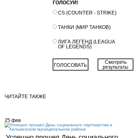
ГОЛОСУЙ!
CS (COUNTER - STRIKE)
ТАНКИ (МИР ТАНКОВ)
ЛИГА ЛЕГЕНД (LEAGUA
OF LEGENDS)
Смотреть
ГОЛОСОВАТЬ
результаты
ЧИТАЙТЕ ТАКЖЕ
25
фев
Успешно прошел День социального