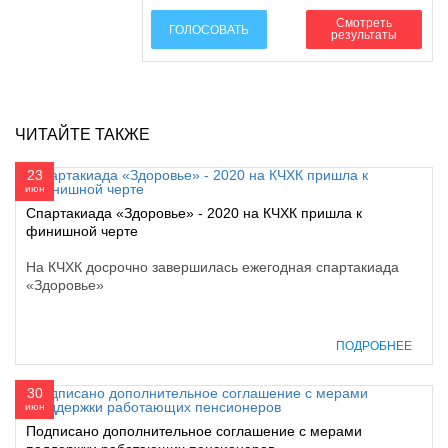
Смотреть
ГОЛОСОВАТЬ
результаты
ЧИТАЙТЕ ТАКЖЕ
23
июн
Спартакиада «Здоровье» - 2020 на КЧХК пришла к
финишной черте
На КЧХК досрочно завершилась ежегодная спартакиада
«Здоровье»
ПОДРОБНЕЕ
30
июн
Подписано дополнительное соглашение с мерами