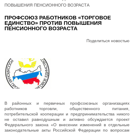
ПОВЫШЕНИЯ ПЕНСИОННОГО ВОЗРАСТА
ПРОФСОЮЗ РАБОТНИКОВ «ТОРГОВОЕ
ЕДИНСТВО» ПРОТИВ ПОВЫШЕНИЯ
ПЕНСИОННОГО ВОЗРАСТА
Поделиться новостью
В районных и первичных профсоюзных организациях
работников торговли, общественного питания,
потребительской кооперации и предпринимательства никого
не оставил равнодушным и активно обсуждается проект
Федерального закона «О внесении изменений в отдельные
законодательные акты Российской Федерации по вопросам