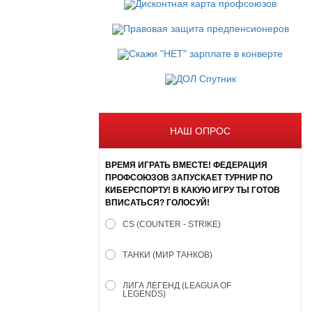
НАШ ОПРОС
ВРЕМЯ ИГРАТЬ ВМЕСТЕ! ФЕДЕРАЦИЯ
ПРОФСОЮЗОВ ЗАПУСКАЕТ ТУРНИР ПО
КИБЕРСПОРТУ! В КАКУЮ ИГРУ ТЫ ГОТОВ
ВПИСАТЬСЯ? ГОЛОСУЙ!
CS (COUNTER - STRIKE)
ТАНКИ (МИР ТАНКОВ)
ЛИГА ЛЕГЕНД (LEAGUA OF
LEGENDS)