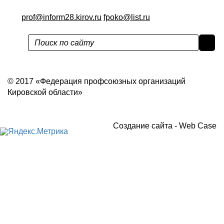
prof@inform28.kirov.ru
fpoko@list.ru
Политика конфиденциальности
© 2017 «Федерация профсоюзных организаций
Кировской области»
Создание сайта -
Web Case