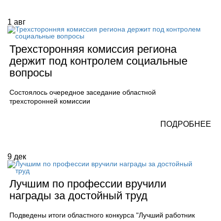
1
авг
Трехсторонняя комиссия региона
держит под контролем социальные
вопросы
Состоялось очередное заседание областной
трехсторонней комиссии
ПОДРОБНЕЕ
9
дек
Лучшим по профессии вручили
награды за достойный труд
Подведены итоги областного конкурса "Лучший работник