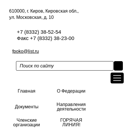
610000, г. Киров, Кировская обл.,
ул. Московская, д. 10
+7 (8332) 38-52-54
Факс +7 (8332) 38-23-00
fpoko@list.ru
Главная
О Федерации
Направления
Документы
деятельности
Членские
ГОРЯЧАЯ
организации
ЛИНИЯ!