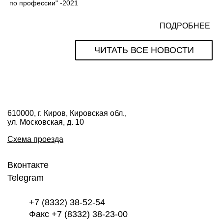
по профессии" -2021
ПОДРОБНЕЕ
ЧИТАТЬ ВСЕ НОВОСТИ
610000, г. Киров, Кировская обл.,
ул. Московская, д. 10
Схема проезда
Вконтакте
Telegram
+7 (8332) 38-52-54
Факс +7 (8332) 38-23-00