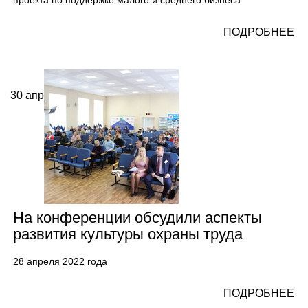
проекта по поддержке малого и среднего бизнеса
ПОДРОБНЕЕ
30
апр
На конференции обсудили аспекты
развития культуры охраны труда
28 апреля 2022 года
ПОДРОБНЕЕ