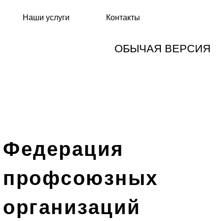
Наши услуги
Контакты
ОБЫЧАЯ ВЕРСИЯ
Федерация
профсоюзных
организаций