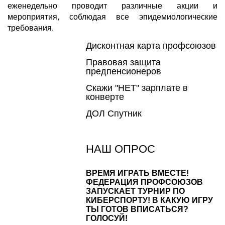
еженедельно проводит различные акции и
мероприятия, соблюдая все эпидемиологические
требования.
Дисконтная карта профсоюзов
Правовая защита
предпенсионеров
Скажи "НЕТ" зарплате в
конверте
ДОЛ Спутник
НАШ ОПРОС
ВРЕМЯ ИГРАТЬ ВМЕСТЕ!
ФЕДЕРАЦИЯ ПРОФСОЮЗОВ
ЗАПУСКАЕТ ТУРНИР ПО
КИБЕРСПОРТУ! В КАКУЮ ИГРУ
ТЫ ГОТОВ ВПИСАТЬСЯ?
ГОЛОСУЙ!