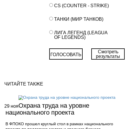
CS (COUNTER - STRIKE)
ТАНКИ (МИР ТАНКОВ)
ЛИГА ЛЕГЕНД (LEAGUA
OF LEGENDS)
Смотреть
ГОЛОСОВАТЬ
результаты
ЧИТАЙТЕ ТАКЖЕ
Охрана труда на уровне
29
ноя
национального проекта
В ФПОКО прошел круглый стол в рамках национального