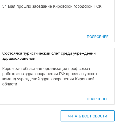
31 мая прошло заседание Кировской городской ТСК
ПОДРОБНЕЕ
Cостоялся туристический слет среди учреждений
здравоохранения
Кировская областная организация профсоюза
работников здравоохранения РФ провела турслет
команд учреждений здравоохранения Кировской
области
ПОДРОБНЕЕ
ЧИТАТЬ ВСЕ НОВОСТИ