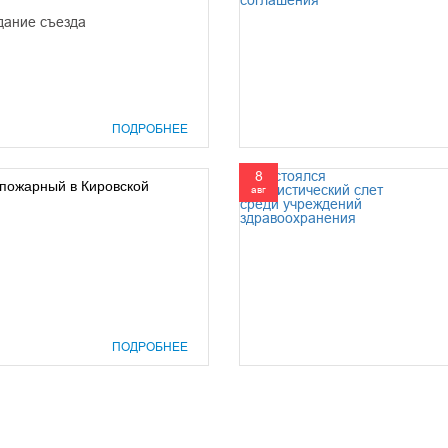
дание съезда
ПОДРОБНЕЕ
8
пожарный в Кировской
авг
ПОДРОБНЕЕ