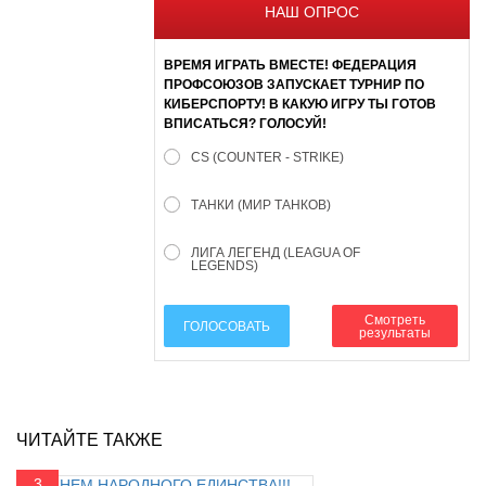
НАШ ОПРОС
ВРЕМЯ ИГРАТЬ ВМЕСТЕ! ФЕДЕРАЦИЯ
ПРОФСОЮЗОВ ЗАПУСКАЕТ ТУРНИР ПО
КИБЕРСПОРТУ! В КАКУЮ ИГРУ ТЫ ГОТОВ
ВПИСАТЬСЯ? ГОЛОСУЙ!
CS (COUNTER - STRIKE)
ТАНКИ (МИР ТАНКОВ)
ЛИГА ЛЕГЕНД (LEAGUA OF
LEGENDS)
Смотреть
ГОЛОСОВАТЬ
результаты
ЧИТАЙТЕ ТАКЖЕ
3