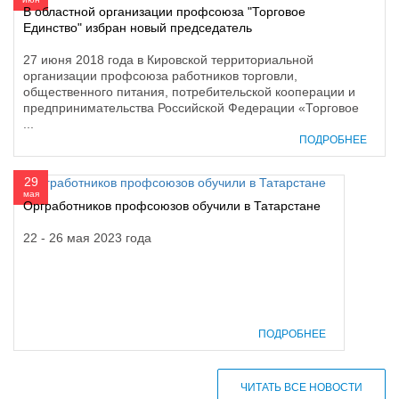
В областной организации профсоюза "Торговое
Единство" избран новый председатель
27 июня 2018 года в Кировской территориальной
организации профсоюза работников торговли,
общественного питания, потребительской кооперации и
предпринимательства Российской Федерации «Торговое
...
ПОДРОБНЕЕ
29
мая
Оргработников профсоюзов обучили в Татарстане
22 - 26 мая 2023 года
ПОДРОБНЕЕ
ЧИТАТЬ ВСЕ НОВОСТИ