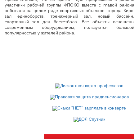
участники рабочей группы ФПОКО вместе с главой района
побывали на целом ряде спортивных объектов города Кирс:
зал единоборств, тренажерный зал, новый бассейн,
спортивный зал для баскетбола. Все объекты оснащены
современным оборудованием, пользуются большой
популярностью у жителей района.