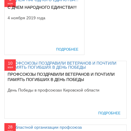
ноя
С ДНЕМ НАРОДНОГО ЕДИНСТВА!!!
4 ноября 2019 года
ПОДРОБНЕЕ
10
мая
ПРОФСОЮЗЫ ПОЗДРАВИЛИ ВЕТЕРАНОВ И ПОЧТИЛИ
ПАМЯТЬ ПОГИБШИХ В ДЕНЬ ПОБЕДЫ
День Победы в профсоюзах Кировской области
ПОДРОБНЕЕ
28
июн