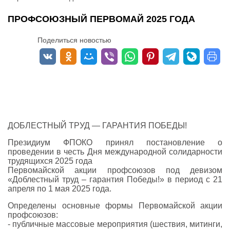
ПРОФСОЮЗНЫЙ ПЕРВОМАЙ 2025 ГОДА
Поделиться новостью
ДОБЛЕСТНЫЙ ТРУД — ГАРАНТИЯ ПОБЕДЫ!
Президиум ФПОКО принял постановление о
проведении в честь Дня международной солидарности
трудящихся 2025 года
Первомайской акции профсоюзов под девизом
«Доблестный труд – гарантия Победы!» в период с 21
апреля по 1 мая 2025 года.
Определены основные формы Первомайской акции
профсоюзов:
- публичные массовые мероприятия (шествия, митинги,