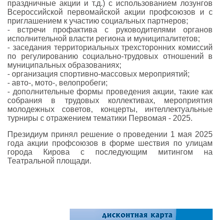
праздничные акции и т.д.) с использованием лозунгов
Всероссийской первомайской акции профсоюзов и с
приглашением к участию социальных партнеров;
- встречи профактива с руководителями органов
исполнительной власти региона и муниципалитетов;
- заседания территориальных трехсторонних комиссий
по регулированию социально-трудовых отношений в
муниципальных образованиях;
- организация спортивно-массовых мероприятий;
- авто-, мото-, велопробеги;
- дополнительные формы проведения акции, такие как
собрания в трудовых коллективах, мероприятия
молодежных советов, концерты, интеллектуальные
турниры с отражением тематики Первомая - 2025.
Президиум принял решение о проведении 1 мая 2025
года акции профсоюзов в форме шествия по улицам
города Кирова с последующим митингом на
Театральной площади.