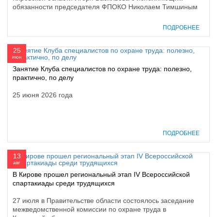
обязанности председателя ФПОКО Николаем Тимшиным
ПОДРОБНЕЕ
25
июн
Занятие Клуба специалистов по охране труда: полезно,
практично, по делу
25 июня 2026 года
ПОДРОБНЕЕ
13
авг
В Кирове прошел региональный этап IV Всероссийской
спартакиады среди трудящихся
27 июля в Правительстве области состоялось заседание
межведомственной комиссии по охране труда в