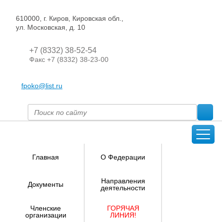
610000, г. Киров, Кировская обл.,
ул. Московская, д. 10
+7 (8332) 38-52-54
Факс +7 (8332) 38-23-00
fpoko@list.ru
Главная
О Федерации
Направления
Документы
деятельности
Членские
ГОРЯЧАЯ
организации
ЛИНИЯ!