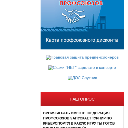
НАШ ОПРОС
ВРЕМЯ ИГРАТЬ ВМЕСТЕ! ФЕДЕРАЦИЯ
ПРОФСОЮЗОВ ЗАПУСКАЕТ ТУРНИР ПО
КИБЕРСПОРТУ! В КАКУЮ ИГРУ ТЫ ГОТОВ