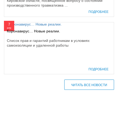
Кировской области, посвященное вопросу о состоянии
производственного травматизма ...
ПОДРОБНЕЕ
7
апр
Коронавирус… Новые реалии.
Список прав и гарантий работникам в условиях
самоизоляции и удаленной работы
ПОДРОБНЕЕ
ЧИТАТЬ ВСЕ НОВОСТИ