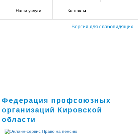
Наши услуги
Контакты
Версия для слабовидящих
Федерация профсоюзных
организаций Кировской
области