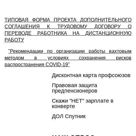
ТИПОВАЯ ФОРМА ПРОЕКТА ДОПОЛНИТЕЛЬНОГО
СОГЛАШЕНИЯ К ТРУДОВОМУ ДОГОВОРУ О
ПЕРЕВОДЕ РАБОТНИКА НА ДИСТАНЦИОННУЮ
РАБОТУ
"Рекомендации по организации работы вахтовым
методом в условиях сохранения рисков
распространения COVID-19"
Дисконтная карта профсоюзов
Правовая защита
предпенсионеров
Скажи "НЕТ" зарплате в
конверте
ДОЛ Спутник