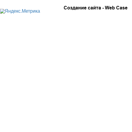
Создание сайта -
Web Case