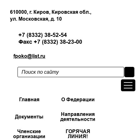
610000, г. Киров, Кировская обл.,
ул. Московская, д. 10
+7 (8332) 38-52-54
Факс +7 (8332) 38-23-00
fpoko@list.ru
Главная
О Федерации
Направления
Документы
деятельности
Членские
ГОРЯЧАЯ
организации
ЛИНИЯ!