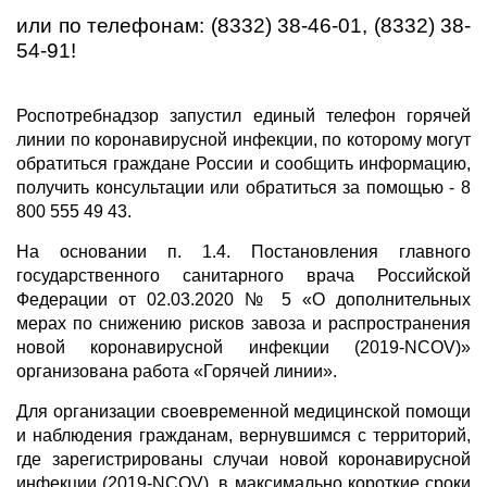
или по телефонам: (8332) 38-46-01, (8332) 38-
54-91!
Роспотребнадзор запустил единый телефон горячей
линии по коронавирусной инфекции, по которому могут
обратиться граждане России и сообщить информацию,
получить консультации или обратиться за помощью - 8
800 555 49 43.
На основании п. 1.4. Постановления главного
государственного санитарного врача Российской
Федерации от 02.03.2020 № 5 «О дополнительных
мерах по снижению рисков завоза и распространения
новой коронавирусной инфекции (2019-NCOV)»
организована работа «Горячей линии».
Для организации своевременной медицинской помощи
и наблюдения гражданам, вернувшимся с территорий,
где зарегистрированы случаи новой коронавирусной
инфекции (2019-NCOV), в максимально короткие сроки