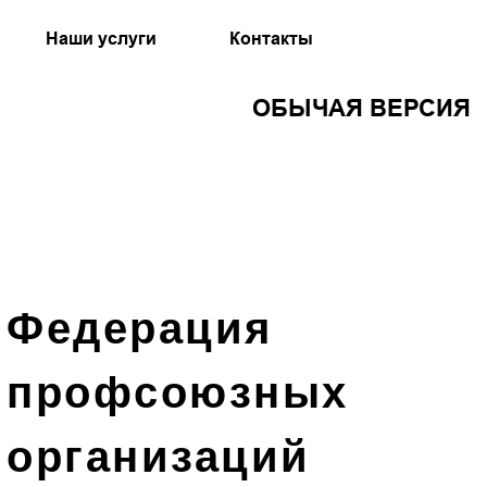
Наши услуги
Контакты
ОБЫЧАЯ ВЕРСИЯ
Федерация
профсоюзных
организаций