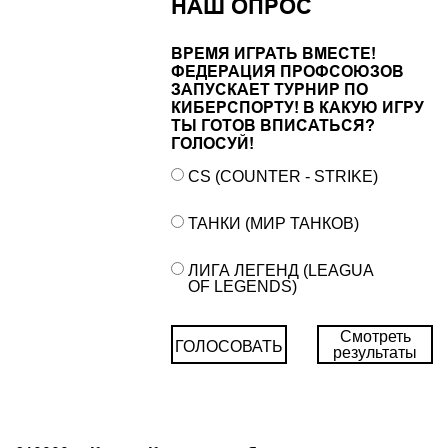
НАШ ОПРОС
ВРЕМЯ ИГРАТЬ ВМЕСТЕ!
ФЕДЕРАЦИЯ ПРОФСОЮЗОВ
ЗАПУСКАЕТ ТУРНИР ПО
КИБЕРСПОРТУ! В КАКУЮ ИГРУ
ТЫ ГОТОВ ВПИСАТЬСЯ?
ГОЛОСУЙ!
CS (COUNTER - STRIKE)
ТАНКИ (МИР ТАНКОВ)
ЛИГА ЛЕГЕНД (LEAGUA
OF LEGENDS)
Смотреть
ГОЛОСОВАТЬ
результаты