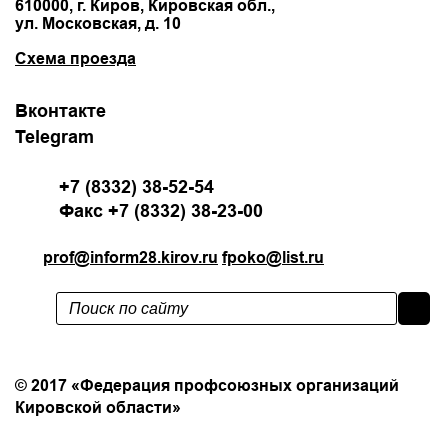
610000, г. Киров, Кировская обл.,
ул. Московская, д. 10
Схема проезда
Вконтакте
Telegram
+7 (8332) 38-52-54
Факс +7 (8332) 38-23-00
prof@inform28.kirov.ru
fpoko@list.ru
Политика конфиденциальности
© 2017 «Федерация профсоюзных организаций
Кировской области»