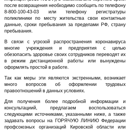
после возвращения необходимо сообщить по телефону
8-800-100-43-03 или телефону регистратуры
поликлиники по месту жительства свои контактные
данные, сроки пребывания за пределами РФ, страну
пребывания.
В связи с угрозой распространения коронавируса
многие учреждения и предприятия с целью
обезопасить здоровье своих сотрудников переводят их
в режим дистанционной работы или вынуждены
оформлять простой в работе.
Так как меры эти являются экстренными, возникает
много вопросов об оформлении трудовых
правоотношений в данных условиях.
Для получения более подробной информации и
консультациий, предлагаем воспользоваться
следующими источниками, указанными ниже, а также
задавать вопросы на ГОРЯЧУЮ ЛИНИЮ Федерации
профсоюзных организаций Кировской области или